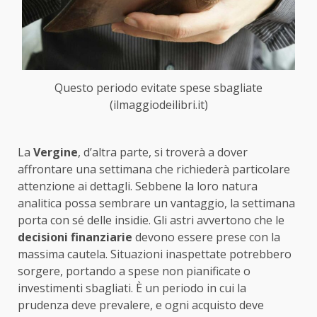
Questo periodo evitate spese sbagliate
(ilmaggiodeilibri.it)
La
Vergine
, d’altra parte, si troverà a dover
affrontare una settimana che richiederà particolare
attenzione ai dettagli. Sebbene la loro natura
analitica possa sembrare un vantaggio, la settimana
porta con sé delle insidie. Gli astri avvertono che le
decisioni finanziarie
devono essere prese con la
massima cautela. Situazioni inaspettate potrebbero
sorgere, portando a spese non pianificate o
investimenti sbagliati. È un periodo in cui la
prudenza deve prevalere, e ogni acquisto deve