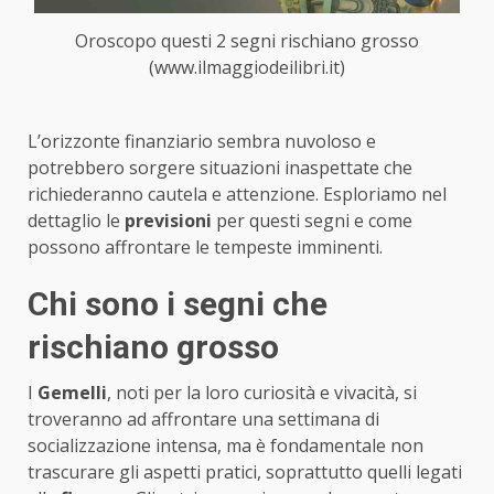
Oroscopo questi 2 segni rischiano grosso
(www.ilmaggiodeilibri.it)
L’orizzonte finanziario sembra nuvoloso e
potrebbero sorgere situazioni inaspettate che
richiederanno cautela e attenzione. Esploriamo nel
dettaglio le
previsioni
per questi segni e come
possono affrontare le tempeste imminenti.
Chi sono i segni che
rischiano grosso
I
Gemelli
, noti per la loro curiosità e vivacità, si
troveranno ad affrontare una settimana di
socializzazione intensa, ma è fondamentale non
trascurare gli aspetti pratici, soprattutto quelli legati