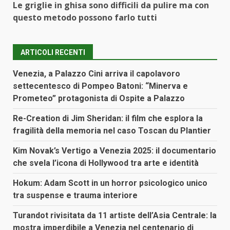
Le griglie in ghisa sono difficili da pulire ma con
questo metodo possono farlo tutti
ARTICOLI RECENTI
Venezia, a Palazzo Cini arriva il capolavoro
settecentesco di Pompeo Batoni: “Minerva e
Prometeo” protagonista di Ospite a Palazzo
Re-Creation di Jim Sheridan: il film che esplora la
fragilità della memoria nel caso Toscan du Plantier
Kim Novak’s Vertigo a Venezia 2025: il documentario
che svela l’icona di Hollywood tra arte e identità
Hokum: Adam Scott in un horror psicologico unico
tra suspense e trauma interiore
Turandot rivisitata da 11 artiste dell’Asia Centrale: la
mostra imperdibile a Venezia nel centenario di