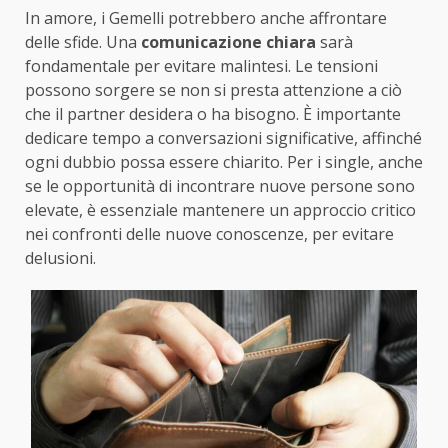
In amore, i Gemelli potrebbero anche affrontare
delle sfide. Una
comunicazione chiara
sarà
fondamentale per evitare malintesi. Le tensioni
possono sorgere se non si presta attenzione a ciò
che il partner desidera o ha bisogno. È importante
dedicare tempo a conversazioni significative, affinché
ogni dubbio possa essere chiarito. Per i single, anche
se le opportunità di incontrare nuove persone sono
elevate, è essenziale mantenere un approccio critico
nei confronti delle nuove conoscenze, per evitare
delusioni.