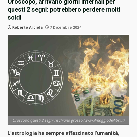
Oroscopo, arrivano giorni infernali per
questi 2 segni: potrebbero perdere molti
soldi
Roberto Arciola
7 Dicembre 2024
Oroscopo questi 2 segni rischiano grosso (www.ilmaggiodeilibri.it)
L’astrologia ha sempre affascinato l’umanità,