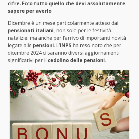
cifre. Ecco tutto quello che devi assolutamente
sapere per averlo
Dicembre è un mese particolarmente atteso dai
pensionati italiani
, non solo per le festività
natalizie, ma anche per l’arrivo di importanti novità
legate alle
pensioni
. L’
INPS
ha reso noto che per
dicembre 2024 ci saranno diversi aggiornamenti
significativi per il
cedolino delle pensioni
.