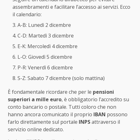
assembramenti e facilitare l’accesso ai servizi. Ecco
il calendario:
A-B: Lunedì 2 dicembre
C-D: Martedì 3 dicembre
E-K: Mercoledì 4 dicembre
L-O: Giovedì 5 dicembre
P-R: Venerdì 6 dicembre
S-Z: Sabato 7 dicembre (solo mattina)
È fondamentale ricordare che per le
pensioni
superiori a mille euro
, è obbligatorio l’accredito su
conto bancario o postale. Tutti coloro che non
hanno ancora comunicato il proprio
IBAN
possono
farlo direttamente sul portale
INPS
attraverso il
servizio online dedicato.