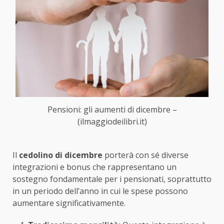
Pensioni: gli aumenti di dicembre –
(ilmaggiodeilibri.it)
Il
cedolino di dicembre
porterà con sé diverse
integrazioni e bonus che rappresentano un
sostegno fondamentale per i pensionati, soprattutto
in un periodo dell’anno in cui le spese possono
aumentare significativamente.