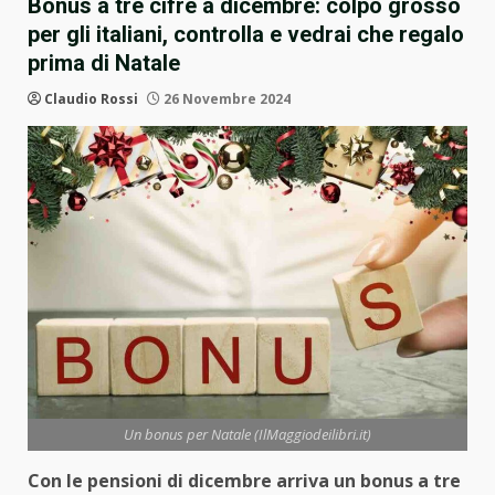
Bonus a tre cifre a dicembre: colpo grosso
per gli italiani, controlla e vedrai che regalo
prima di Natale
Claudio Rossi
26 Novembre 2024
Un bonus per Natale (IlMaggiodeilibri.it)
Con le pensioni di dicembre arriva un bonus a tre