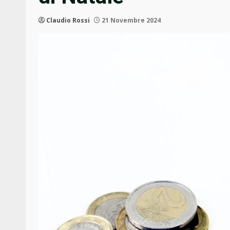
Claudio Rossi
21 Novembre 2024