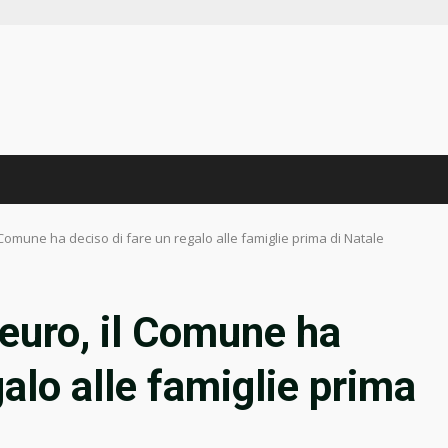
l Comune ha deciso di fare un regalo alle famiglie prima di Natale
 euro, il Comune ha
galo alle famiglie prima