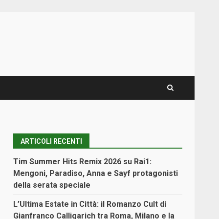
ARTICOLI RECENTI
Tim Summer Hits Remix 2026 su Rai1:
Mengoni, Paradiso, Anna e Sayf protagonisti
della serata speciale
L’Ultima Estate in Città: il Romanzo Cult di
Gianfranco Calligarich tra Roma, Milano e la