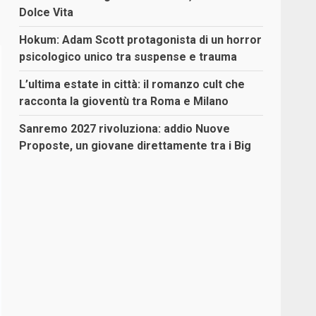
Dolce Vita
Hokum: Adam Scott protagonista di un horror
psicologico unico tra suspense e trauma
L’ultima estate in città: il romanzo cult che
racconta la gioventù tra Roma e Milano
Sanremo 2027 rivoluziona: addio Nuove
Proposte, un giovane direttamente tra i Big