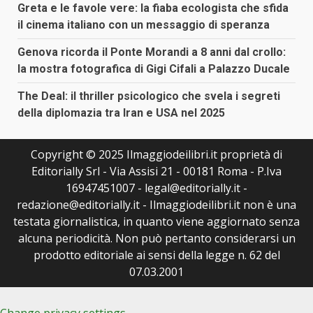
Greta e le favole vere: la fiaba ecologista che sfida
il cinema italiano con un messaggio di speranza
Genova ricorda il Ponte Morandi a 8 anni dal crollo:
la mostra fotografica di Gigi Cifali a Palazzo Ducale
The Deal: il thriller psicologico che svela i segreti
della diplomazia tra Iran e USA nel 2025
Copyright © 2025 Ilmaggiodeilibri.it proprietà di
Editorially Srl - Via Assisi 21 - 00181 Roma - P.Iva
16947451007 - legal@editorially.it -
redazione@editorially.it - Ilmaggiodeilibri.it non è una
testata giornalistica, in quanto viene aggiornato senza
alcuna periodicità. Non può pertanto considerarsi un
prodotto editoriale ai sensi della legge n. 62 del
07.03.2001