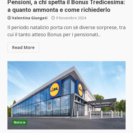
Pensioni, a chi spetta il Bonus Tredicesima:
a quanto ammonta e come richiederlo
Valentina Giungati
9 Novembre 2024
Il periodo natalizio porta con sé diverse sorprese, tra
cui il tanto atteso Bonus per i pensionati...
Read More
Notizie