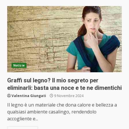
Notizie
Graffi sul legno? Il mio segreto per
eliminarli: basta una noce e te ne dimentichi
Valentina Giungati
9 Novembre 2024
Il legno è un materiale che dona calore e bellezza a
qualsiasi ambiente casalingo, rendendolo
accogliente e...