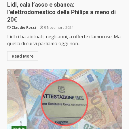
Lidl, cala l’asso e sbanca:
l’elettrodomestico della Philips a meno di
20€
Claudio Rossi
9 Novembre 2024
Lidl ci ha abituati, negli anni, a offerte clamorose. Ma
quella di cui vi parliamo oggi non...
Read More
Notizie