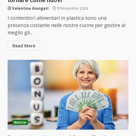
tornare come nuovi
Valentina Giungati
9 Novembre 2024
I contenitori alimentari in plastica sono una
presenza costante nelle nostre cucine per gestire al
meglio gli...
Read More
Notizie