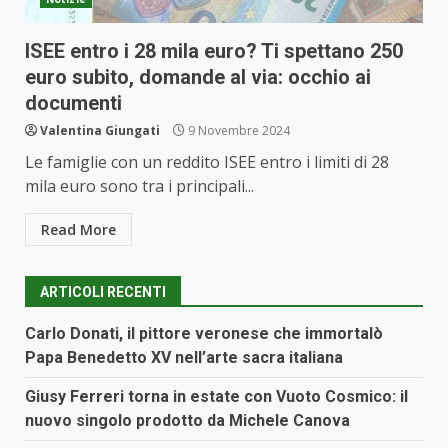
ISEE entro i 28 mila euro? Ti spettano 250
euro subito, domande al via: occhio ai
documenti
Valentina Giungati
9 Novembre 2024
Le famiglie con un reddito ISEE entro i limiti di 28
mila euro sono tra i principali...
Read More
ARTICOLI RECENTI
Carlo Donati, il pittore veronese che immortalò
Papa Benedetto XV nell’arte sacra italiana
Giusy Ferreri torna in estate con Vuoto Cosmico: il
nuovo singolo prodotto da Michele Canova