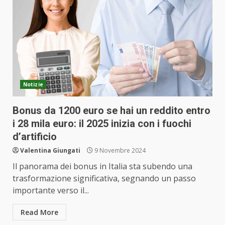
Notizie
Bonus da 1200 euro se hai un reddito entro
i 28 mila euro: il 2025 inizia con i fuochi
d’artificio
Valentina Giungati
9 Novembre 2024
Il panorama dei bonus in Italia sta subendo una
trasformazione significativa, segnando un passo
importante verso il...
Read More