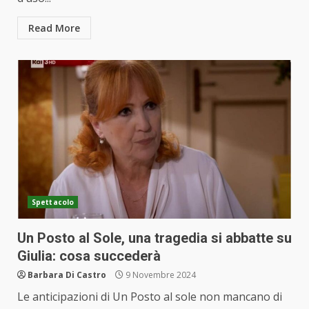
Read More
Spettacolo
Un Posto al Sole, una tragedia si abbatte su
Giulia: cosa succederà
Barbara Di Castro
9 Novembre 2024
Le anticipazioni di Un Posto al sole non mancano di