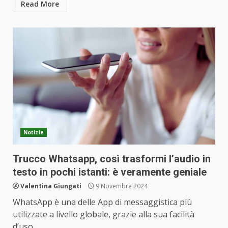
Read More
Notizie
Trucco Whatsapp, così trasformi l’audio in
testo in pochi istanti: è veramente geniale
Valentina Giungati
9 Novembre 2024
WhatsApp è una delle App di messaggistica più
utilizzate a livello globale, grazie alla sua facilità
d’uso...