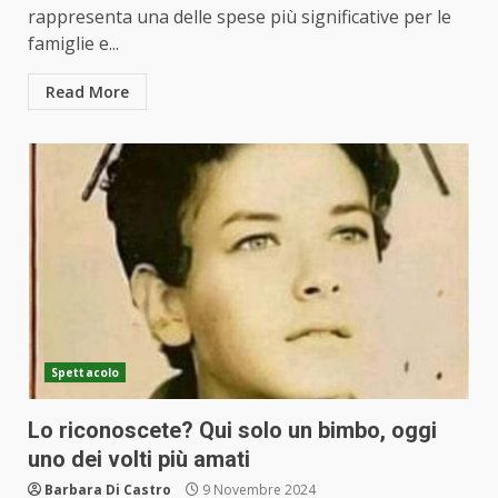
rappresenta una delle spese più significative per le
famiglie e...
Read More
Spettacolo
Lo riconoscete? Qui solo un bimbo, oggi
uno dei volti più amati
Barbara Di Castro
9 Novembre 2024