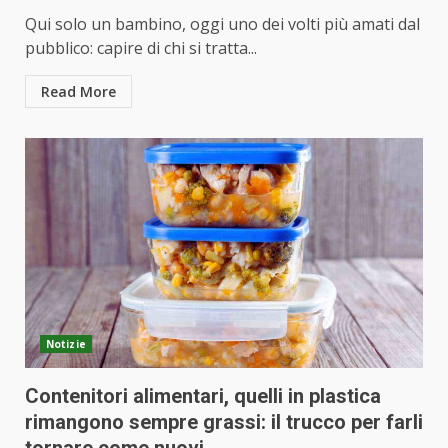
Qui solo un bambino, oggi uno dei volti più amati dal
pubblico: capire di chi si tratta...
Read More
Notizie
Contenitori alimentari, quelli in plastica
rimangono sempre grassi: il trucco per farli