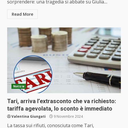
sorprendere: una tragedia si abbate su Giulia....
Read More
Notizie
Tari, arriva l’extrasconto che va richiesto:
tariffa agevolata, lo sconto è immediato
Valentina Giungati
9 Novembre 2024
La tassa sui rifiuti, conosciuta come Tari,