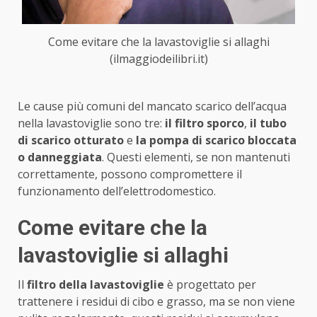
Come evitare che la lavastoviglie si allaghi
(ilmaggiodeilibri.it)
Le cause più comuni del mancato scarico dell’acqua
nella lavastoviglie sono tre:
il filtro sporco
,
il tubo
di scarico otturato
e
la pompa di scarico bloccata
o danneggiata
. Questi elementi, se non mantenuti
correttamente, possono compromettere il
funzionamento dell’elettrodomestico.
Come evitare che la
lavastoviglie si allaghi
Il
filtro della lavastoviglie
è progettato per
trattenere i residui di cibo e grasso, ma se non viene