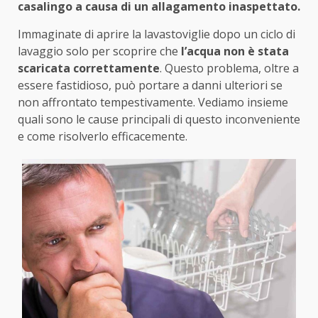
casalingo a causa di un allagamento inaspettato.
Immaginate di aprire la lavastoviglie dopo un ciclo di
lavaggio solo per scoprire che
l’acqua non è stata
scaricata correttamente
. Questo problema, oltre a
essere fastidioso, può portare a danni ulteriori se
non affrontato tempestivamente. Vediamo insieme
quali sono le cause principali di questo inconveniente
e come risolverlo efficacemente.