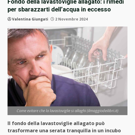
Fondo della lavastoviglie allagato: i rimedi
per sbarazzarti dell’acqua in eccesso
Valentina Giungati
2 Novembre 2024
Come evitare che la lavastoviglie si allaghi (ilmaggiodeilibri.it)
Il fondo della lavastoviglie allagato può
trasformare una serata tranquilla in un incubo