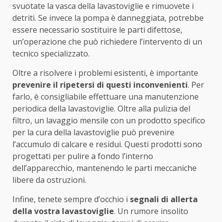
svuotate la vasca della lavastoviglie e rimuovete i
detriti. Se invece la pompa è danneggiata, potrebbe
essere necessario sostituire le parti difettose,
un’operazione che può richiedere l’intervento di un
tecnico specializzato.
Oltre a risolvere i problemi esistenti, è importante
prevenire il ripetersi di questi inconvenienti
. Per
farlo, è consigliabile effettuare una manutenzione
periodica della lavastoviglie. Oltre alla pulizia del
filtro, un lavaggio mensile con un prodotto specifico
per la cura della lavastoviglie può prevenire
l’accumulo di calcare e residui. Questi prodotti sono
progettati per pulire a fondo l’interno
dell’apparecchio, mantenendo le parti meccaniche
libere da ostruzioni.
Infine, tenete sempre d’occhio i
segnali di allerta
della vostra lavastoviglie
. Un rumore insolito