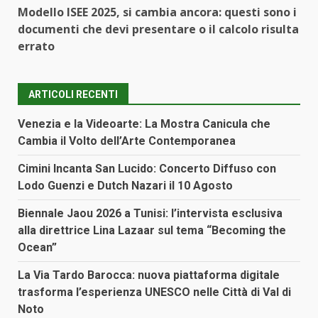
Modello ISEE 2025, si cambia ancora: questi sono i
documenti che devi presentare o il calcolo risulta
errato
ARTICOLI RECENTI
Venezia e la Videoarte: La Mostra Canicula che
Cambia il Volto dell’Arte Contemporanea
Cimini Incanta San Lucido: Concerto Diffuso con
Lodo Guenzi e Dutch Nazari il 10 Agosto
Biennale Jaou 2026 a Tunisi: l’intervista esclusiva
alla direttrice Lina Lazaar sul tema “Becoming the
Ocean”
La Via Tardo Barocca: nuova piattaforma digitale
trasforma l’esperienza UNESCO nelle Città di Val di
Noto