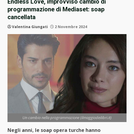
Endless Love, improvviso cambio di
programmazione di Mediaset: soap
cancellata
Valentina Giungati
2 Novembre 2024
Un cambio nella programmazione (ilmaggiodeilibri.it)
Negli anni, le soap opera turche hanno