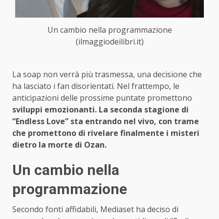
Un cambio nella programmazione
(ilmaggiodeilibri.it)
La soap non verrà più trasmessa, una decisione che
ha lasciato i fan disorientati. Nel frattempo, le
anticipazioni delle prossime puntate promettono
sviluppi emozionanti. La seconda stagione di
“Endless Love” sta entrando nel vivo, con trame
che promettono di rivelare finalmente i misteri
dietro la morte di Ozan.
Un cambio nella
programmazione
Secondo fonti affidabili, Mediaset ha deciso di