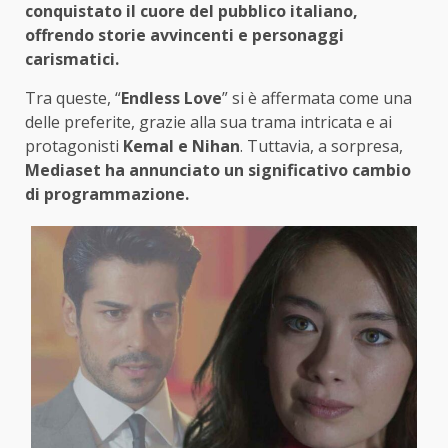
conquistato il cuore del pubblico italiano,
offrendo storie avvincenti e personaggi
carismatici.
Tra queste, “
Endless Love
” si è affermata come una
delle preferite, grazie alla sua trama intricata e ai
protagonisti
Kemal e Nihan
. Tuttavia, a sorpresa,
Mediaset ha annunciato un significativo cambio
di programmazione.