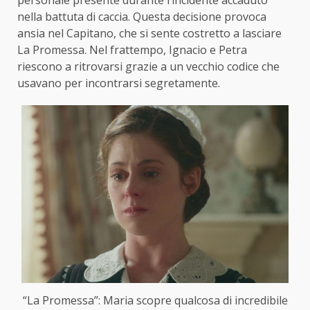
nella battuta di caccia. Questa decisione provoca
ansia nel Capitano, che si sente costretto a lasciare
La Promessa. Nel frattempo, Ignacio e Petra
riescono a ritrovarsi grazie a un vecchio codice che
usavano per incontrarsi segretamente.
“La Promessa”: Maria scopre qualcosa di incredibile