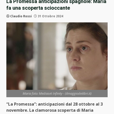
La Promessa anticipazioni spagnole: Maria
fa una scoperta scioccante
Claudio Rossi
31 Ottobre 2024
Maria foto: Mediaset Infinity - (ilmaggiodeilibri.it)
“La Promessa”: anticipazioni dal 28 ottobre al 3
novembre. La clamorosa scoperta di Maria