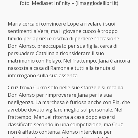
foto: Mediaset Infinity – (ilmaggiodeilibri.it)
Maria cerca di convincere Lope a rivelare i suoi
sentimenti a Vera, ma il giovane cuoco è troppo
timido per aprirsi e rischia di perdere l’occasione.
Don Alonso, preoccupato per sua figlia, cerca di
persuadere Catalina a riconsiderare il suo
matrimonio con Pelayo. Nel frattempo, Jana è ancora
nascosta a casa di Ramona e tutti alla tenuta si
interrogano sulla sua assenza.
Cruz trova Curro solo nelle sue stanze e si reca da
Don Alonso per rimproverare Jana per la sua
negligenza. La marchesa è furiosa anche con Pia, che
avrebbe dovuto vigilare meglio sul personale. Nel
frattempo, Manuel ritorna a casa dopo essersi
classificato secondo in una competizione, ma Cruz
non è affatto contenta. Alonso interviene per