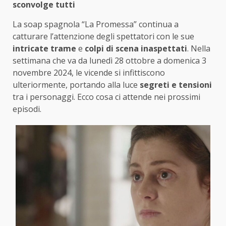
sconvolge tutti
La soap spagnola “La Promessa” continua a
catturare l’attenzione degli spettatori con le sue
intricate trame
e
colpi di scena inaspettati
. Nella
settimana che va da lunedì 28 ottobre a domenica 3
novembre 2024, le vicende si infittiscono
ulteriormente, portando alla luce
segreti e tensioni
tra i personaggi. Ecco cosa ci attende nei prossimi
episodi.