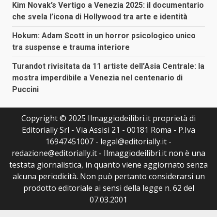
Kim Novak’s Vertigo a Venezia 2025: il documentario
che svela l’icona di Hollywood tra arte e identità
Hokum: Adam Scott in un horror psicologico unico
tra suspense e trauma interiore
Turandot rivisitata da 11 artiste dell’Asia Centrale: la
mostra imperdibile a Venezia nel centenario di
Puccini
Copyright © 2025 Ilmaggiodeilibri.it proprietà di
Editorially Srl - Via Assisi 21 - 00181 Roma - P.Iva
16947451007 - legal@editorially.it -
redazione@editorially.it - Ilmaggiodeilibri.it non è una
testata giornalistica, in quanto viene aggiornato senza
alcuna periodicità. Non può pertanto considerarsi un
prodotto editoriale ai sensi della legge n. 62 del
07.03.2001