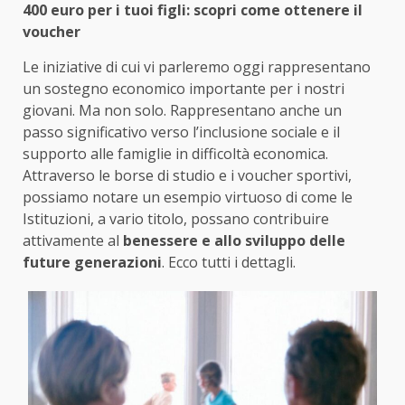
400 euro per i tuoi figli: scopri come ottenere il
voucher
Le iniziative di cui vi parleremo oggi rappresentano
un sostegno economico importante per i nostri
giovani. Ma non solo. Rappresentano anche un
passo significativo verso l’inclusione sociale e il
supporto alle famiglie in difficoltà economica.
Attraverso le borse di studio e i voucher sportivi,
possiamo notare un esempio virtuoso di come le
Istituzioni, a vario titolo, possano contribuire
attivamente al
benessere e allo sviluppo delle
future generazioni
. Ecco tutti i dettagli.