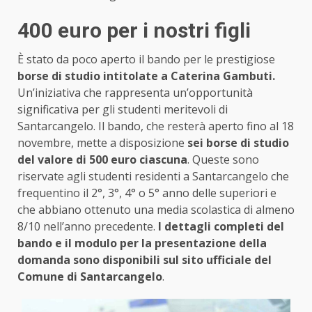
400 euro per i nostri figli
È stato da poco aperto il bando per le prestigiose
borse di studio intitolate a Caterina Gambuti.
Un’iniziativa che rappresenta un’opportunità
significativa per gli studenti meritevoli di
Santarcangelo. Il bando, che resterà aperto fino al 18
novembre, mette a disposizione
sei borse di studio
del valore di 500 euro ciascuna
. Queste sono
riservate agli studenti residenti a Santarcangelo che
frequentino il 2°, 3°, 4° o 5° anno delle superiori e
che abbiano ottenuto una media scolastica di almeno
8/10 nell’anno precedente.
I dettagli completi del
bando e il modulo per la presentazione della
domanda sono disponibili sul sito ufficiale del
Comune di Santarcangelo
.