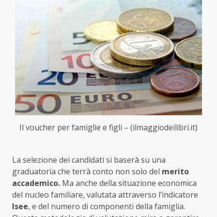
Il voucher per famiglie e figli – (ilmaggiodeilibri.it)
La selezione dei candidati si baserà su una
graduatoria che terrà conto non solo del
merito
accademico.
Ma anche della situazione economica
del nucleo familiare, valutata attraverso l’indicatore
Isee
, e del numero di componenti della famiglia.