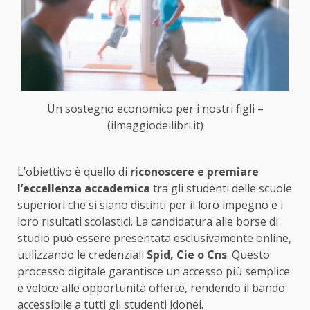
Un sostegno economico per i nostri figli –
(ilmaggiodeilibri.it)
L’obiettivo è quello di
riconoscere e premiare
l’eccellenza accademica
tra gli studenti delle scuole
superiori che si siano distinti per il loro impegno e i
loro risultati scolastici. La candidatura alle borse di
studio può essere presentata esclusivamente online,
utilizzando le credenziali
Spid, Cie o Cns
. Questo
processo digitale garantisce un accesso più semplice
e veloce alle opportunità offerte, rendendo il bando
accessibile a tutti gli studenti idonei.