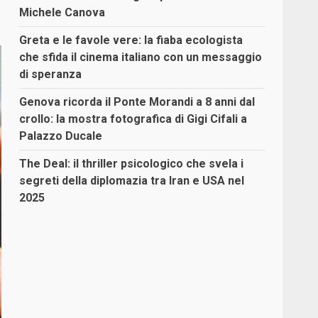
Michele Canova
Greta e le favole vere: la fiaba ecologista
che sfida il cinema italiano con un messaggio
di speranza
Genova ricorda il Ponte Morandi a 8 anni dal
crollo: la mostra fotografica di Gigi Cifali a
Palazzo Ducale
The Deal: il thriller psicologico che svela i
segreti della diplomazia tra Iran e USA nel
2025