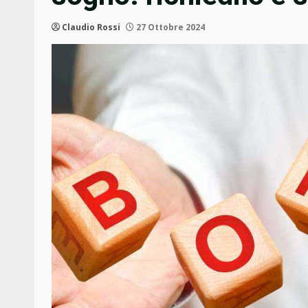
Claudio Rossi
27 Ottobre 2024