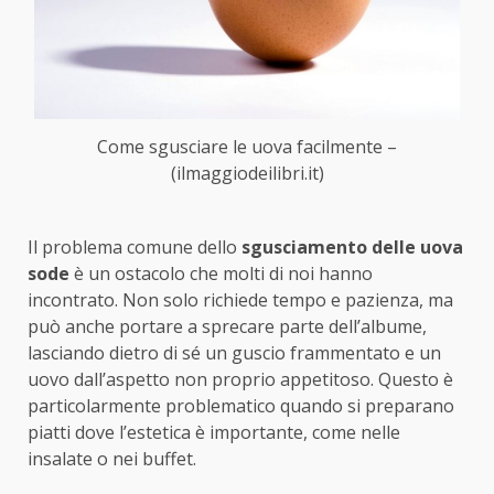
Come sgusciare le uova facilmente –
(ilmaggiodeilibri.it)
Il problema comune dello
sgusciamento delle uova
sode
è un ostacolo che molti di noi hanno
incontrato. Non solo richiede tempo e pazienza, ma
può anche portare a sprecare parte dell’albume,
lasciando dietro di sé un guscio frammentato e un
uovo dall’aspetto non proprio appetitoso. Questo è
particolarmente problematico quando si preparano
piatti dove l’estetica è importante, come nelle
insalate o nei buffet.