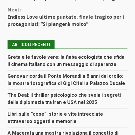
Next:
Endless Love ultime puntate, finale tragico per i
protagonisti: “Si piangerà molto”
ARTICOLI RECENTI
Greta e le favole vere: la fiaba ecologista che sfida
il cinema italiano con un messaggio di speranza
Genova ricorda il Ponte Morandi a 8 anni dal crollo:
la mostra fotografica di Gigi Cifali a Palazzo Ducale
The Deal: il thriller psicologico che svela i segreti
della diplomazia tra Iran e USA nel 2025
Libri sulle “cose”: storie e vite intrecciate
attraverso oggetti e memorie
A Macerata una mostra rivoluziona il concetto di