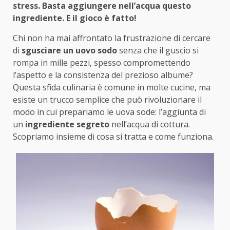
stress. Basta aggiungere nell’acqua questo
ingrediente. E il gioco è fatto!
Chi non ha mai affrontato la frustrazione di cercare
di
sgusciare un uovo sodo
senza che il guscio si
rompa in mille pezzi, spesso compromettendo
l’aspetto e la consistenza del prezioso albume?
Questa sfida culinaria è comune in molte cucine, ma
esiste un trucco semplice che può rivoluzionare il
modo in cui prepariamo le uova sode: l’aggiunta di
un
ingrediente segreto
nell’acqua di cottura.
Scopriamo insieme di cosa si tratta e come funziona.