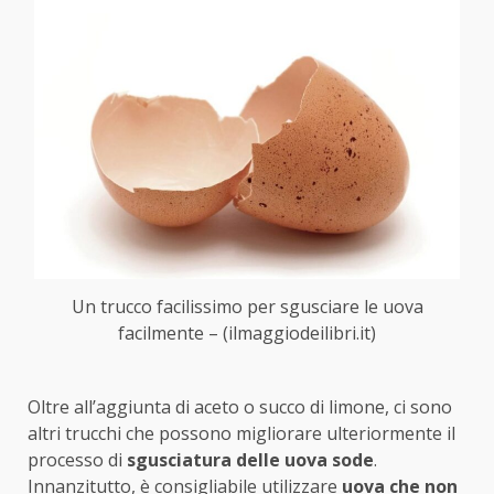
Un trucco facilissimo per sgusciare le uova
facilmente – (ilmaggiodeilibri.it)
Oltre all’aggiunta di aceto o succo di limone, ci sono
altri trucchi che possono migliorare ulteriormente il
processo di
sgusciatura delle uova sode
.
Innanzitutto, è consigliabile utilizzare
uova che non