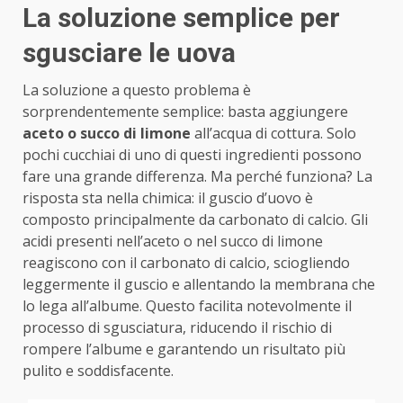
La soluzione semplice per
sgusciare le uova
La soluzione a questo problema è
sorprendentemente semplice: basta aggiungere
aceto o succo di limone
all’acqua di cottura. Solo
pochi cucchiai di uno di questi ingredienti possono
fare una grande differenza. Ma perché funziona? La
risposta sta nella chimica: il guscio d’uovo è
composto principalmente da carbonato di calcio. Gli
acidi presenti nell’aceto o nel succo di limone
reagiscono con il carbonato di calcio, sciogliendo
leggermente il guscio e allentando la membrana che
lo lega all’albume. Questo facilita notevolmente il
processo di sgusciatura, riducendo il rischio di
rompere l’albume e garantendo un risultato più
pulito e soddisfacente.