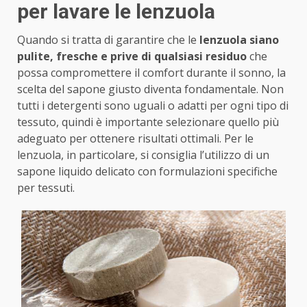
per lavare le lenzuola
Quando si tratta di garantire che le
lenzuola siano
pulite, fresche e prive di qualsiasi residuo
che
possa compromettere il comfort durante il sonno, la
scelta del sapone giusto diventa fondamentale. Non
tutti i detergenti sono uguali o adatti per ogni tipo di
tessuto, quindi è importante selezionare quello più
adeguato per ottenere risultati ottimali. Per le
lenzuola, in particolare, si consiglia l’utilizzo di un
sapone liquido delicato con formulazioni specifiche
per tessuti.