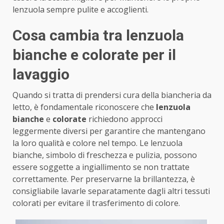
lenzuola sempre pulite e accoglienti.
Cosa cambia tra lenzuola
bianche e colorate per il
lavaggio
Quando si tratta di prendersi cura della biancheria da
letto, è fondamentale riconoscere che
lenzuola
bianche
e
colorate
richiedono approcci
leggermente diversi per garantire che mantengano
la loro qualità e colore nel tempo. Le lenzuola
bianche, simbolo di freschezza e pulizia, possono
essere soggette a ingiallimento se non trattate
correttamente. Per preservarne la brillantezza, è
consigliabile lavarle separatamente dagli altri tessuti
colorati per evitare il trasferimento di colore.