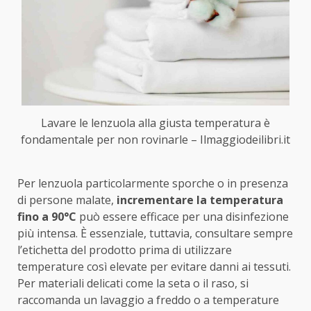
Lavare le lenzuola alla giusta temperatura è
fondamentale per non rovinarle – Ilmaggiodeilibri.it
Per lenzuola particolarmente sporche o in presenza
di persone malate,
incrementare la temperatura
fino a 90°C
può essere efficace per una disinfezione
più intensa. È essenziale, tuttavia, consultare sempre
l’etichetta del prodotto prima di utilizzare
temperature così elevate per evitare danni ai tessuti.
Per materiali delicati come la seta o il raso, si
raccomanda un lavaggio a freddo o a temperature