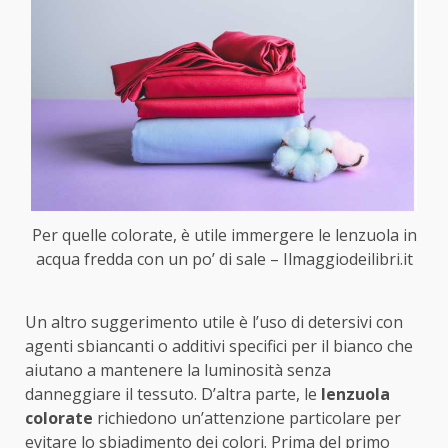
Per quelle colorate, è utile immergere le lenzuola in
acqua fredda con un po’ di sale – Ilmaggiodeilibri.it
Un altro suggerimento utile è l’uso di detersivi con
agenti sbiancanti o additivi specifici per il bianco che
aiutano a mantenere la luminosità senza
danneggiare il tessuto. D’altra parte, le
lenzuola
colorate
richiedono un’attenzione particolare per
evitare lo sbiadimento dei colori. Prima del primo