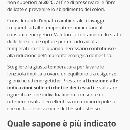
non superiori ai
30°C
, al fine di preservare le fibre
delicate e prevenire lo sbiadimento dei colori.
Considerando l’impatto ambientale, i lavaggi
frequenti ad alte temperature aumentano il
consumo energetico. Valutare attentamente lo stato
delle lenzuola e optare per un ciclo ad alta
temperatura solo quando necessario contribuisce
alla riduzione dell’impronta ecologica domestica.
Scegliere la giusta temperatura per lavare le
lenzuola implica trovare un equilibrio tra esigenze
igieniche ed energetiche. Prestare
attenzione alle
indicazioni sulle etichette dei tessuti
e valutare
ogni situazione individualmente consente di
ottenere risultati eccellenti sia in termini di pulizia
che nella conservazione del tessuto stesso.
Quale sapone è più indicato