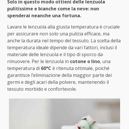
Solo in questo modo ottieni delle lenzuola
pulitissime e bianche come la neve: non
spenderai neanche una fortuna.
Lavare le lenzuola alla giusta temperatura è cruciale
per assicurare non solo una pulizia efficace, ma
anche la durata nel tempo del tessuto. La scelta della
temperatura ideale dipende da vari fattori, inclusi il
materiale delle lenzuola e il tipo di sporco da
rimuovere. Per le lenzuola in
cotone o lino
, una
temperatura di
60°C
è ritenuta ottimale, poiché
garantisce l’eliminazione della maggior parte dei
germi e degli acari della polvere, mantenendo il
tessuto morbido e confortevole.