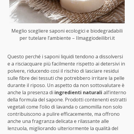
Meglio scegliere saponi ecologici e biodegradabili
per tutelare l’ambiente – Ilmaggiodeilibri.it
Questo perché i saponi liquidi tendono a dissolversi
e a risciacquare più facilmente rispetto ai detersivi in
polvere, riducendo così il rischio di lasciare residui
sulle fibre dei tessuti che potrebbero irritare la pelle
durante il riposo. Un aspetto da non sottovalutare è
anche la presenza di
ingredienti naturali
all’interno
della formula del sapone. Prodotti contenenti estratti
vegetali come l’olio di lavanda o camomilla non solo
contribuiscono a pulire efficacemente, ma offrono
anche una fragranza delicata e rilassante alle
lenzuola, migliorando ulteriormente la qualità del