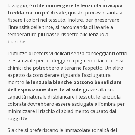
lavaggio, è
utile immergere le lenzuola in acqua
fredda con un po’ di sale
; questo processo aiuta a
fissare i colori nel tessuto. Inoltre, per preservare
l’intensità delle tinte, si raccomanda di lavarle a
temperature più basse rispetto alle lenzuola
bianche.
L’utilizzo di detersivi delicati senza candeggianti ottici
è essenziale per proteggere i pigmenti dai processi
chimici che potrebbero alterarne l’aspetto. Un altro
aspetto da considerare riguarda l’asciugatura:
mentre
le lenzuola bianche possono beneficiare
dell’esposizione diretta al sole
grazie alla sua
capacità naturale di sbiancare i tessuti, le lenzuola
colorate dovrebbero essere asciugate all’ombra per
minimizzare il rischio di sbiadimento causato dai
raggi UV.
Sia che si preferiscano le immacolate tonalità del