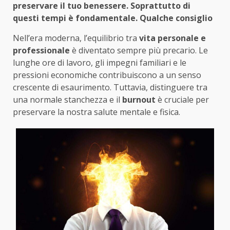
preservare il tuo benessere. Soprattutto di
questi tempi è fondamentale. Qualche consiglio
Nell’era moderna, l’equilibrio tra
vita personale e
professionale
è diventato sempre più precario. Le
lunghe ore di lavoro, gli impegni familiari e le
pressioni economiche contribuiscono a un senso
crescente di esaurimento. Tuttavia, distinguere tra
una normale stanchezza e il
burnout
è cruciale per
preservare la nostra salute mentale e fisica.