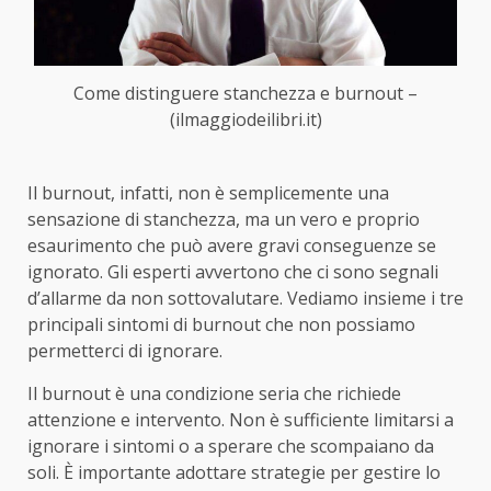
Come distinguere stanchezza e burnout –
(ilmaggiodeilibri.it)
Il burnout, infatti, non è semplicemente una
sensazione di stanchezza, ma un vero e proprio
esaurimento che può avere gravi conseguenze se
ignorato. Gli esperti avvertono che ci sono segnali
d’allarme da non sottovalutare. Vediamo insieme i tre
principali sintomi di burnout che non possiamo
permetterci di ignorare.
Il burnout è una condizione seria che richiede
attenzione e intervento. Non è sufficiente limitarsi a
ignorare i sintomi o a sperare che scompaiano da
soli. È importante adottare strategie per gestire lo