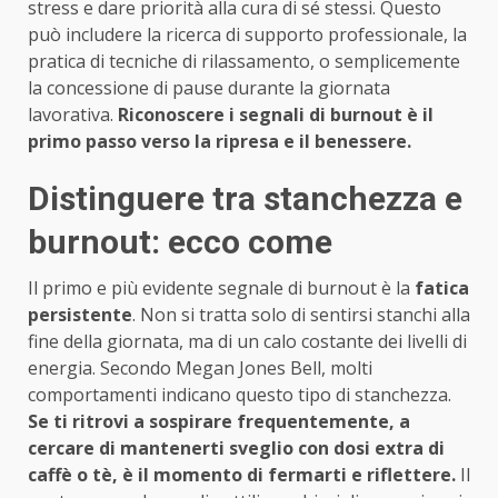
stress e dare priorità alla cura di sé stessi. Questo
può includere la ricerca di supporto professionale, la
pratica di tecniche di rilassamento, o semplicemente
la concessione di pause durante la giornata
lavorativa.
Riconoscere i segnali di burnout è il
primo passo verso la ripresa e il benessere.
Distinguere tra stanchezza e
burnout: ecco come
Il primo e più evidente segnale di burnout è la
fatica
persistente
. Non si tratta solo di sentirsi stanchi alla
fine della giornata, ma di un calo costante dei livelli di
energia. Secondo Megan Jones Bell, molti
comportamenti indicano questo tipo di stanchezza.
Se ti ritrovi a sospirare frequentemente, a
cercare di mantenerti sveglio con dosi extra di
caffè o tè, è il momento di fermarti e riflettere.
Il