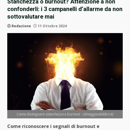
Stanchezza o burnout? Attenzione a non
confonderli: i 3 campanelli d’allarme da non
sottovalutare mai
Redazione
11 Ottobre 2024
Come distinguere stanchezza e burnout - (ilmaggiodeilibri.it)
Come riconoscere i segnali di burnout e