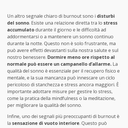
Un altro segnale chiaro di burnout sono i
disturbi
del sonno
. Esiste una relazione diretta tra lo
stress
accumulato
durante il giorno e le difficoltà ad
addormentarsi o a mantenere un sonno continuo
durante la notte. Questo non è solo frustrante, ma
può avere effetti devastanti sulla nostra salute e sul
nostro benessere.
Dormire meno ore rispetto al
normale può essere un campanello d’allarme.
La
qualità del sonno è essenziale per il recupero fisico e
mentale, e la sua mancanza può innescare un ciclo
pericoloso di stanchezza e stress ancora maggiori. È
importante adottare misure per gestire lo stress,
come la pratica della mindfulness o la meditazione,
per migliorare la qualità del sonno.
Infine, uno dei segnali più preoccupanti di burnout è
la
sensazione di vuoto interiore
. Questo può