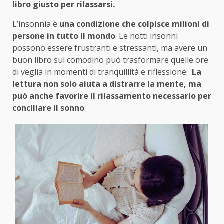
libro giusto per rilassarsi.
L’insonnia è
una condizione che colpisce milioni di
persone in tutto il mondo
. Le notti insonni
possono essere frustranti e stressanti, ma avere un
buon libro sul comodino può trasformare quelle ore
di veglia in momenti di tranquillità e riflessione.
La
lettura non solo aiuta a distrarre la mente, ma
può anche favorire il rilassamento necessario per
conciliare il sonno
.