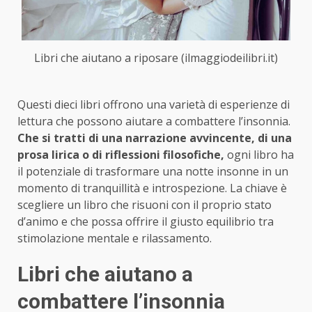
Libri che aiutano a riposare (ilmaggiodeilibri.it)
Questi dieci libri offrono una varietà di esperienze di
lettura che possono aiutare a combattere l’insonnia.
Che si tratti di una narrazione avvincente, di una
prosa lirica o di riflessioni filosofiche,
ogni libro ha
il potenziale di trasformare una notte insonne in un
momento di tranquillità e introspezione. La chiave è
scegliere un libro che risuoni con il proprio stato
d’animo e che possa offrire il giusto equilibrio tra
stimolazione mentale e rilassamento.
Libri che aiutano a
combattere l’insonnia