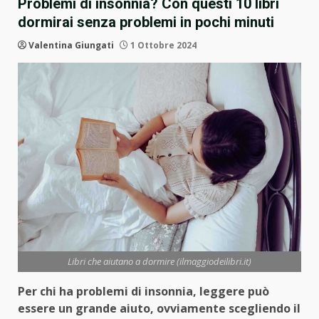
Problemi di insonnia? Con questi 10 libri
dormirai senza problemi in pochi minuti
Valentina Giungati
1 Ottobre 2024
Libri che aiutano a dormire (ilmaggiodeilibri.it)
Per chi ha problemi di insonnia, leggere può
essere un grande aiuto, ovviamente scegliendo il