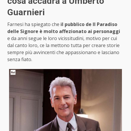
cosa accadrà a Umberto
Guarnieri
Farnesi ha spiegato che
il pubblico de Il Paradiso
delle Signore è molto affezionato ai personaggi
e da anni segue le loro vicissitudini, motivo per cui
dal canto loro, ce la mettono tutta per creare storie
sempre più avvincenti che appassionano e lasciano
senza fiato.