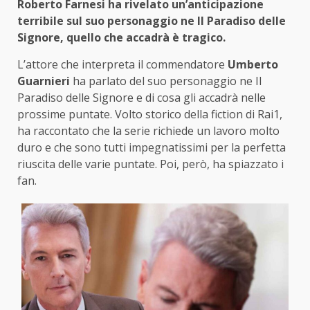
Roberto Farnesi ha rivelato un’anticipazione
terribile sul suo personaggio ne Il Paradiso delle
Signore, quello che accadrà è tragico.
L’attore che interpreta il commendatore
Umberto
Guarnieri
ha parlato del suo personaggio ne Il
Paradiso delle Signore e di cosa gli accadrà nelle
prossime puntate. Volto storico della fiction di Rai1,
ha raccontato che la serie richiede un lavoro molto
duro e che sono tutti impegnatissimi per la perfetta
riuscita delle varie puntate. Poi, però, ha spiazzato i
fan.