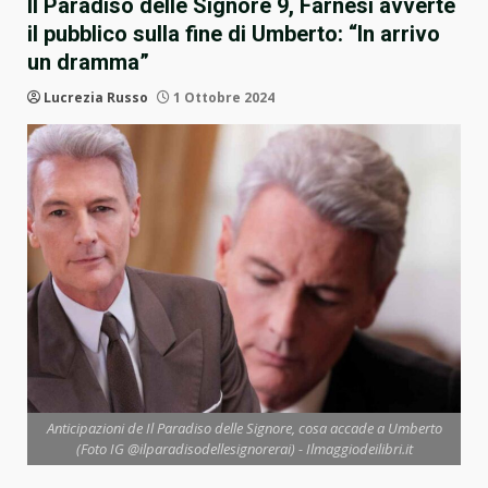
Il Paradiso delle Signore 9, Farnesi avverte
il pubblico sulla fine di Umberto: “In arrivo
un dramma”
Lucrezia Russo
1 Ottobre 2024
Anticipazioni de Il Paradiso delle Signore, cosa accade a Umberto
(Foto IG @ilparadisodellesignorerai) - Ilmaggiodeilibri.it