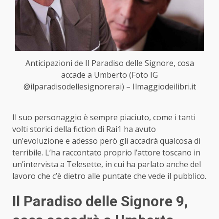
Anticipazioni de Il Paradiso delle Signore, cosa
accade a Umberto (Foto IG
@ilparadisodellesignorerai) – Ilmaggiodeilibri.it
Il suo personaggio è sempre piaciuto, come i tanti
volti storici della fiction di Rai1 ha avuto
un’evoluzione e adesso però gli accadrà qualcosa di
terribile. L’ha raccontato proprio l’attore toscano in
un’intervista a Telesette, in cui ha parlato anche del
lavoro che c’è dietro alle puntate che vede il pubblico.
Il Paradiso delle Signore 9,