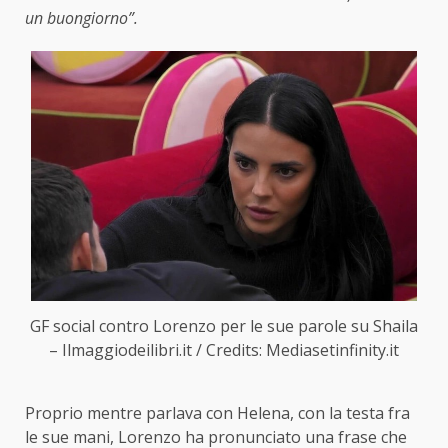
un buongiorno”.
GF social contro Lorenzo per le sue parole su Shaila
– Ilmaggiodeilibri.it / Credits: Mediasetinfinity.it
Proprio mentre parlava con Helena, con la testa fra
le sue mani, Lorenzo ha pronunciato una frase che