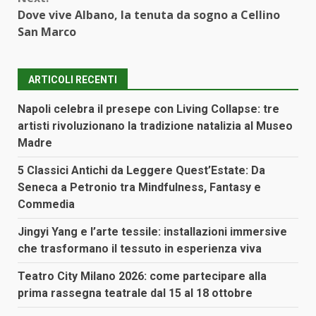
Dove vive Albano, la tenuta da sogno a Cellino
San Marco
ARTICOLI RECENTI
Napoli celebra il presepe con Living Collapse: tre
artisti rivoluzionano la tradizione natalizia al Museo
Madre
5 Classici Antichi da Leggere Quest’Estate: Da
Seneca a Petronio tra Mindfulness, Fantasy e
Commedia
Jingyi Yang e l’arte tessile: installazioni immersive
che trasformano il tessuto in esperienza viva
Teatro City Milano 2026: come partecipare alla
prima rassegna teatrale dal 15 al 18 ottobre