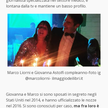
giornalista specializzata nel settore medico, è
lontana dalla tv e mantiene un basso profilo.
Marco Liorni e Giovanna Astolfi compleanno-foto ig
@marcoliorni- ilmaggiodeilibri.it
Giovanna e Marco si sono sposati in segreto negli
Stati Uniti nel 2014, e hanno ufficializzato le nozze
nel 2016. Si sono conosciuti per caso,
ma fra loro è