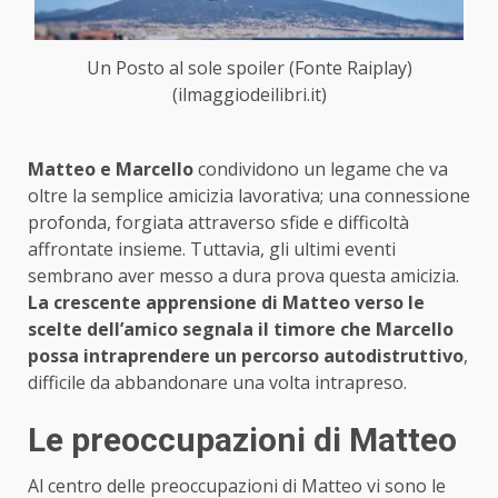
Un Posto al sole spoiler (Fonte Raiplay)
(ilmaggiodeilibri.it)
Matteo e Marcello
condividono un legame che va
oltre la semplice amicizia lavorativa; una connessione
profonda, forgiata attraverso sfide e difficoltà
affrontate insieme. Tuttavia, gli ultimi eventi
sembrano aver messo a dura prova questa amicizia.
La crescente apprensione di Matteo verso le
scelte dell’amico segnala il timore che Marcello
possa intraprendere un percorso autodistruttivo
,
difficile da abbandonare una volta intrapreso.
Le preoccupazioni di Matteo
Al centro delle preoccupazioni di Matteo vi sono le