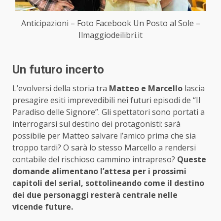
Anticipazioni – Foto Facebook Un Posto al Sole –
Ilmaggiodeilibri.it
Un futuro incerto
L’evolversi della storia tra
Matteo e Marcello
lascia
presagire esiti imprevedibili nei futuri episodi de “Il
Paradiso delle Signore”. Gli spettatori sono portati a
interrogarsi sul destino dei protagonisti: sarà
possibile per Matteo salvare l’amico prima che sia
troppo tardi? O sarà lo stesso Marcello a rendersi
contabile del rischioso cammino intrapreso?
Queste
domande alimentano l’attesa per i prossimi
capitoli del serial, sottolineando come il destino
dei due personaggi resterà centrale nelle
vicende future.