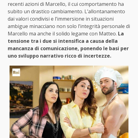
recenti azioni di Marcello, il cui comportamento ha
subito un drastico cambiamento. L’allontanamento
dai valori condivisi e l’immersione in situazioni
ambigue minacciano non solo l’integrità personale di
Marcello ma anche il solido legame con Matteo.
La
tensione tra i due si intensifica a causa della
mancanza di comunicazione, ponendo le basi per
uno sviluppo narrativo ricco di incertezze.