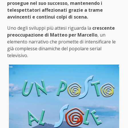
prosegue nel suo successo, mantenendo i
telespettatori affezionati grazie a trame
avvincenti e continui colpi di scena.
Uno degli sviluppi più attesi riguarda la
crescente
preoccupazione di Matteo per Marcello
, un
elemento narrativo che promette di intensificare le
già complesse dinamiche del popolare serial
televisivo.