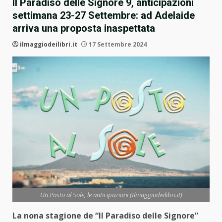
Il Paradiso delle Signore 9, anticipazioni
settimana 23-27 Settembre: ad Adelaide
arriva una proposta inaspettata
ilmaggiodeilibri.it
17 Settembre 2024
Un Posto al Sole, le anticipazioni (Ilmaggiodeilibri.it)
La nona stagione de “Il Paradiso delle Signore”