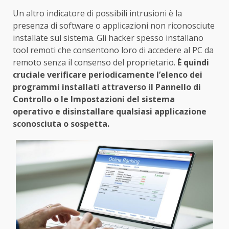
Un altro indicatore di possibili intrusioni è la
presenza di software o applicazioni non riconosciute
installate sul sistema. Gli hacker spesso installano
tool remoti che consentono loro di accedere al PC da
remoto senza il consenso del proprietario.
È quindi
cruciale verificare periodicamente l’elenco dei
programmi installati attraverso il Pannello di
Controllo o le Impostazioni del sistema
operativo e disinstallare qualsiasi applicazione
sconosciuta o sospetta.