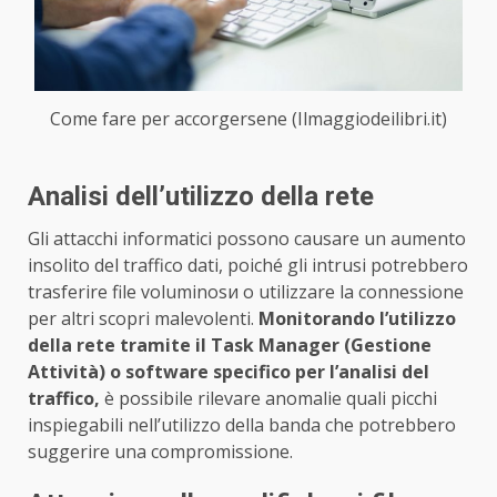
Come fare per accorgersene (Ilmaggiodeilibri.it)
Analisi dell’utilizzo della rete
Gli attacchi informatici possono causare un aumento
insolito del traffico dati, poiché gli intrusi potrebbero
trasferire file voluminosи o utilizzare la connessione
per altri scopri malevolenti.
Monitorando l’utilizzo
della rete tramite il Task Manager (Gestione
Attività) o software specifico per l’analisi del
traffico,
è possibile rilevare anomalie quali picchi
inspiegabili nell’utilizzo della banda che potrebbero
suggerire una compromissione.