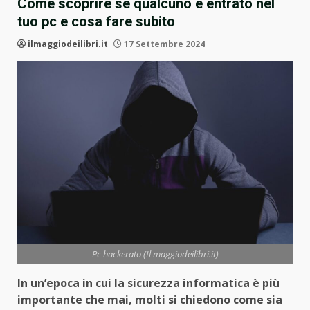
Come scoprire se qualcuno è entrato nel
tuo pc e cosa fare subito
ilmaggiodeilibri.it
17 Settembre 2024
Pc hackerato (Il maggiodeilibri.it)
In un’epoca in cui la sicurezza informatica è più
importante che mai, molti si chiedono come sia