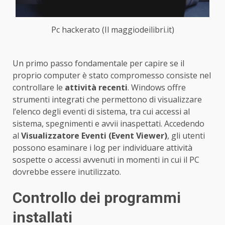
Pc hackerato (Il maggiodeilibri.it)
Un primo passo fondamentale per capire se il
proprio computer è stato compromesso consiste nel
controllare le
attività recenti
. Windows offre
strumenti integrati che permettono di visualizzare
l’elenco degli eventi di sistema, tra cui accessi al
sistema, spegnimenti e avvii inaspettati. Accedendo
al
Visualizzatore Eventi (Event Viewer)
, gli utenti
possono esaminare i log per individuare attività
sospette o accessi avvenuti in momenti in cui il PC
dovrebbe essere inutilizzato.
Controllo dei programmi
installati