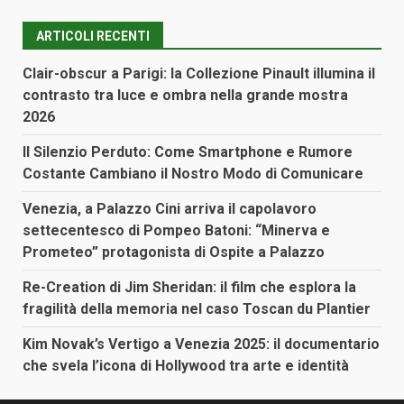
ARTICOLI RECENTI
Clair-obscur a Parigi: la Collezione Pinault illumina il
contrasto tra luce e ombra nella grande mostra
2026
Il Silenzio Perduto: Come Smartphone e Rumore
Costante Cambiano il Nostro Modo di Comunicare
Venezia, a Palazzo Cini arriva il capolavoro
settecentesco di Pompeo Batoni: “Minerva e
Prometeo” protagonista di Ospite a Palazzo
Re-Creation di Jim Sheridan: il film che esplora la
fragilità della memoria nel caso Toscan du Plantier
Kim Novak’s Vertigo a Venezia 2025: il documentario
che svela l’icona di Hollywood tra arte e identità