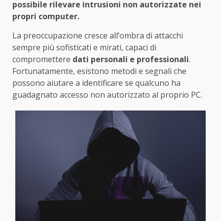
possibile rilevare intrusioni non autorizzate nei
propri computer.
La preoccupazione cresce all’ombra di attacchi
sempre più sofisticati e mirati, capaci di
compromettere
dati personali e professionali
.
Fortunatamente, esistono metodi e segnali che
possono aiutare a identificare se qualcuno ha
guadagnato accesso non autorizzato al proprio PC.