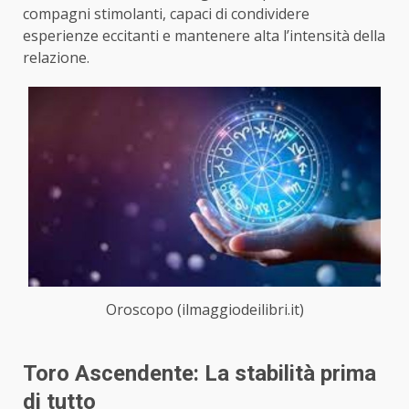
compagni stimolanti, capaci di condividere
esperienze eccitanti e mantenere alta l’intensità della
relazione.
Oroscopo (ilmaggiodeilibri.it)
Toro Ascendente: La stabilità prima
di tutto