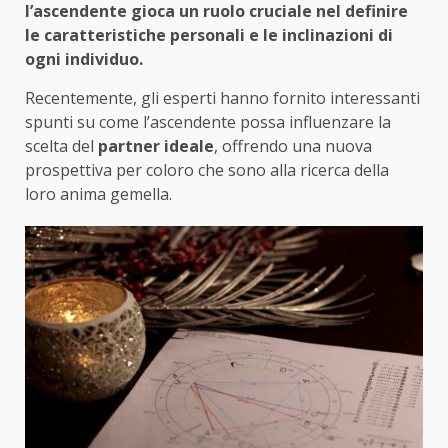
l’ascendente gioca un ruolo cruciale nel definire
le caratteristiche personali e le inclinazioni di
ogni individuo.
Recentemente, gli esperti hanno fornito interessanti
spunti su come l’ascendente possa influenzare la
scelta del
partner ideale
, offrendo una nuova
prospettiva per coloro che sono alla ricerca della
loro anima gemella.