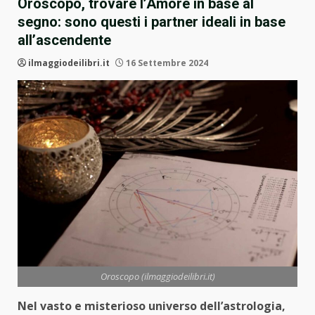
Oroscopo, trovare l’Amore in base al
segno: sono questi i partner ideali in base
all’ascendente
ilmaggiodeilibri.it
16 Settembre 2024
Oroscopo (ilmaggiodeilibri.it)
Nel vasto e misterioso universo dell’astrologia,