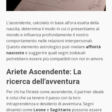
L’ascendente, calcolato in base all’ora esatta della
nascita, determina il modo in cui ci presentiamo al
mondo e influenza profondamente il nostro
comportamento nelle relazioni interpersonali.
Questo elemento astrologico può rivelare
affinità
nascoste
e suggerire quali segni zodiacali
potrebbero essere più compatibili con noi in amore.
Ariete Ascendente: La
ricerca dell’avventura
Per chi ha l’Ariete come ascendente, il partner ideale
è colui che sa tenere il passo con la loro
intraprendenza e desiderio di avventura. Segni
dinamici come
Leone
e
Sagittario
possono essere