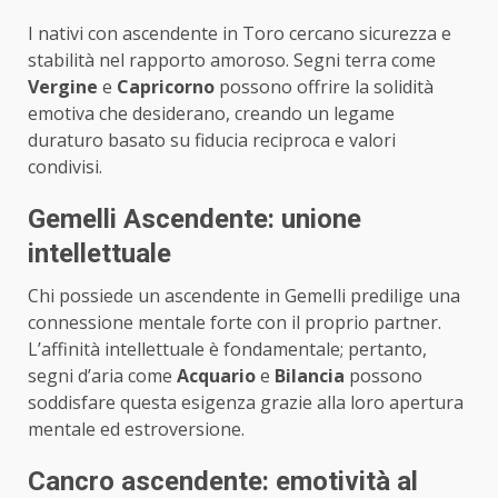
I nativi con ascendente in Toro cercano sicurezza e
stabilità nel rapporto amoroso. Segni terra come
Vergine
e
Capricorno
possono offrire la solidità
emotiva che desiderano, creando un legame
duraturo basato su fiducia reciproca e valori
condivisi.
Gemelli Ascendente: unione
intellettuale
Chi possiede un ascendente in Gemelli predilige una
connessione mentale forte con il proprio partner.
L’affinità intellettuale è fondamentale; pertanto,
segni d’aria come
Acquario
e
Bilancia
possono
soddisfare questa esigenza grazie alla loro apertura
mentale ed estroversione.
Cancro ascendente: emotività al