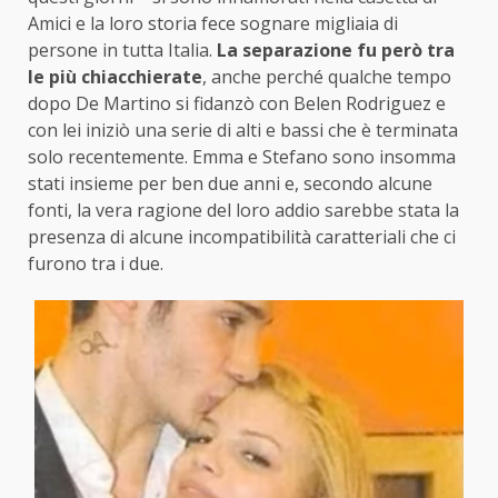
Amici e la loro storia fece sognare migliaia di
persone in tutta Italia.
La separazione fu però tra
le più chiacchierate
, anche perché qualche tempo
dopo De Martino si fidanzò con Belen Rodriguez e
con lei iniziò una serie di alti e bassi che è terminata
solo recentemente. Emma e Stefano sono insomma
stati insieme per ben due anni e, secondo alcune
fonti, la vera ragione del loro addio sarebbe stata la
presenza di alcune incompatibilità caratteriali che ci
furono tra i due.