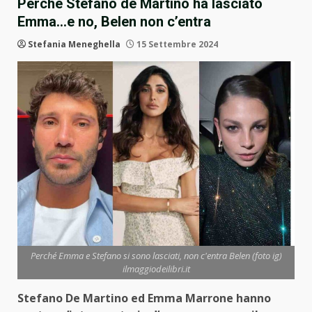
Perchè Stefano de Martino ha lasciato
Emma…e no, Belen non c’entra
Stefania Meneghella
15 Settembre 2024
Perché Emma e Stefano si sono lasciati, non c'entra Belen (foto ig)
ilmaggiodeilibri.it
Stefano De Martino ed Emma Marrone hanno