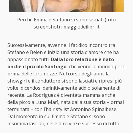
Perché Emma e Stefano si sono lasciati (foto
screenshot) ilmaggiodeilibri.it
Successivamente, avvenne il fatidico incontro tra
Stefano e Belen e iniziò una storia d’amore che ha
appassionato tutti.
Dalla loro relazione è nato
anche il piccolo Santiago
, che venne al mondo poco
prima delle loro nozze. Nel corso degli anni, la
showgirl e il conduttore si sono lasciati e ripresi più
volte, dicendosi definitivamente addio solamente di
recente. La Rodriguez è diventata mamma anche
della piccola Luna Marì, nata dalla sua storia – ormai
terminata – con l’hair stylist Antonino Spinalbese.
Dal momento in cui Emma e Stefano si sono
insomma lasciati, nelle loro vite è successo di tutto.