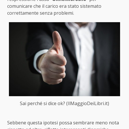
comunicare che il carico era stato sistemato
correttamente senza problemi.
Sai perché si dice ok? (IlMaggioDeiLibri.it)
Sebbene questa ipotesi possa sembrare meno nota