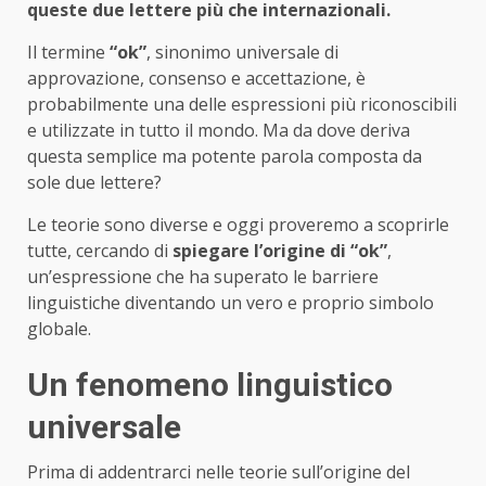
queste due lettere più che internazionali.
Il termine
“ok”
, sinonimo universale di
approvazione, consenso e accettazione, è
probabilmente una delle espressioni più riconoscibili
e utilizzate in tutto il mondo. Ma da dove deriva
questa semplice ma potente parola composta da
sole due lettere?
Le teorie sono diverse e oggi proveremo a scoprirle
tutte, cercando di
spiegare l’origine di “ok”
,
un’espressione che ha superato le barriere
linguistiche diventando un vero e proprio simbolo
globale.
Un fenomeno linguistico
universale
Prima di addentrarci nelle teorie sull’origine del