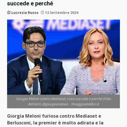
succede e perché
Lucrezia Russo
12 Settembre 2024
Giorgia Meloni contro Mediaset, cosa succede e perché (Foto
ANSA/IG @giorgiameloni) - Ilmaggiodeilibri.it
Giorgia Meloni furiosa contro Mediaset e
Berlusconi, la premier è molto adirata e la