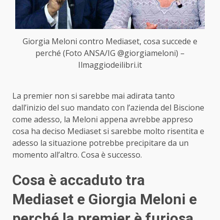
Giorgia Meloni contro Mediaset, cosa succede e
perché (Foto ANSA/IG @giorgiameloni) –
Ilmaggiodeilibri.it
La premier non si sarebbe mai adirata tanto
dall’inizio del suo mandato con l’azienda del Biscione
come adesso, la Meloni appena avrebbe appreso
cosa ha deciso Mediaset si sarebbe molto risentita e
adesso la situazione potrebbe precipitare da un
momento all’altro. Cosa è successo.
Cosa è accaduto tra
Mediaset e Giorgia Meloni e
perché la premier è furiosa