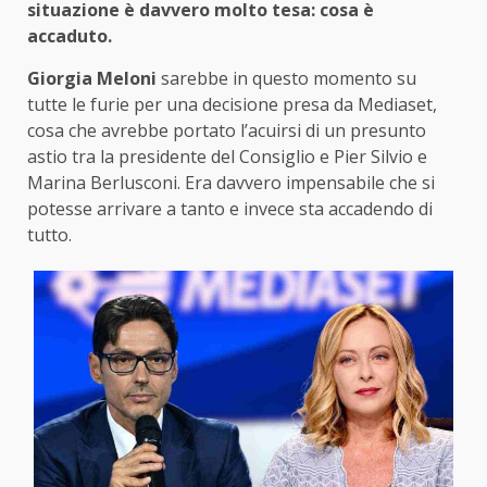
situazione è davvero molto tesa: cosa è
accaduto.
Giorgia Meloni
sarebbe in questo momento su
tutte le furie per una decisione presa da Mediaset,
cosa che avrebbe portato l’acuirsi di un presunto
astio tra la presidente del Consiglio e Pier Silvio e
Marina Berlusconi. Era davvero impensabile che si
potesse arrivare a tanto e invece sta accadendo di
tutto.