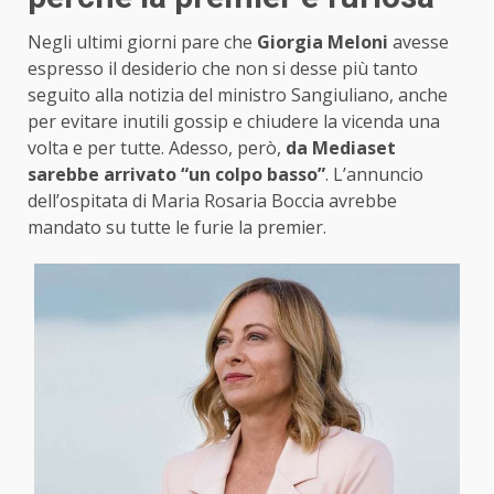
Negli ultimi giorni pare che
Giorgia Meloni
avesse
espresso il desiderio che non si desse più tanto
seguito alla notizia del ministro Sangiuliano, anche
per evitare inutili gossip e chiudere la vicenda una
volta e per tutte. Adesso, però,
da Mediaset
sarebbe arrivato “un colpo basso”
. L’annuncio
dell’ospitata di Maria Rosaria Boccia avrebbe
mandato su tutte le furie la premier.