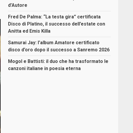
d’Autore
Fred De Palma: “La testa gira” certificata
Disco di Platino, il successo dell’estate con
Anitta ed Emis Killa
Samurai Jay: l’album Amatore certificato
disco d’oro dopo il successo a Sanremo 2026
Mogol e Battisti: il duo che ha trasformato le
canzoni italiane in poesia eterna