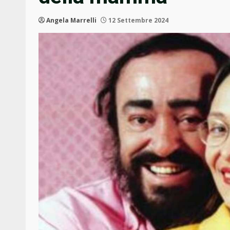
Angela Marrelli
12 Settembre 2024