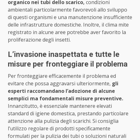
organico nei tubi dello scarico,
condizioni
ambientali particolarmente favorevoli allo sviluppo
di questi organismi e una manutenzione insufficiente
delle infrastrutture domestiche. Inoltre, il clima mite
registrato in alcune aree potrebbe aver favorito la
proliferazione degli insetti.
L’invasione inaspettata e tutte le
misure per fronteggiare il problema
Per fronteggiare efficacemente il problema ed
evitare che possa aggravarsi ulteriormente,
gli
esperti raccomandano l’adozione di alcune
semplici ma fondamentali misure preventive.
Innanzitutto, è essenziale mantenere elevati
standard di igiene domestica, prestando particolare
attenzione alla pulizia degli scarichi. Si consiglia
l’utilizzo regolare di prodotti specificamente
formulati per la pulizia dei tubi o soluzioni naturali