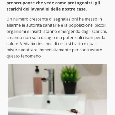
preoccupante che vede come protagonisti gli
scarichi dei lavandini delle nostre case.
Un numero crescente di segnalazioni ha messo in
allarme le autorità sanitarie e la popolazione: piccoli
organismi e insetti stanno emergendo dagli scarichi,
creando non solo disagio ma potenziali rischi per la
salute. Vediamo insieme di cosa si tratta e quali
misure adottare immediatamente per contrastare
questo fenomeno.