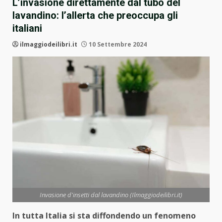
L’invasione direttamente dal tubo del
lavandino: l’allerta che preoccupa gli
italiani
ilmaggiodeilibri.it
10 Settembre 2024
Invasione d'insetti dal lavandino (Ilmaggiodeilibri.it)
In tutta Italia si sta diffondendo un fenomeno