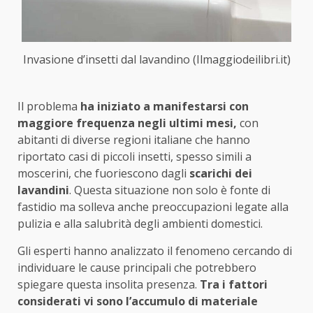
Invasione d’insetti dal lavandino (Ilmaggiodeilibri.it)
Il problema
ha iniziato a manifestarsi con
maggiore frequenza negli ultimi mesi,
con
abitanti di diverse regioni italiane che hanno
riportato casi di piccoli insetti, spesso simili a
moscerini, che fuoriescono dagli
scarichi dei
lavandini
. Questa situazione non solo è fonte di
fastidio ma solleva anche preoccupazioni legate alla
pulizia e alla salubrità degli ambienti domestici.
Gli esperti hanno analizzato il fenomeno cercando di
individuare le cause principali che potrebbero
spiegare questa insolita presenza.
Tra i fattori
considerati vi sono l’accumulo di materiale