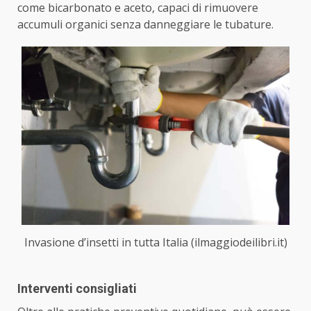
come bicarbonato e aceto, capaci di rimuovere
accumuli organici senza danneggiare le tubature.
Invasione d’insetti in tutta Italia (ilmaggiodeilibri.it)
Interventi consigliati