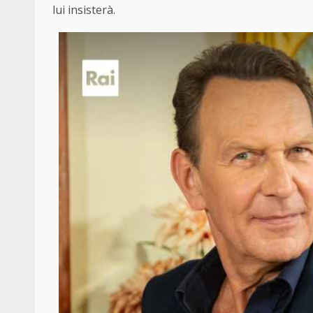
lui insisterà.