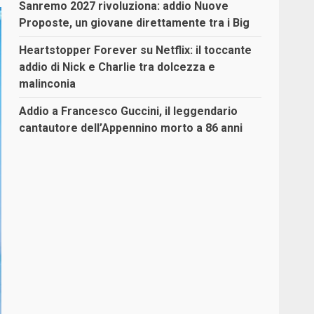
Sanremo 2027 rivoluziona: addio Nuove
Proposte, un giovane direttamente tra i Big
Heartstopper Forever su Netflix: il toccante
addio di Nick e Charlie tra dolcezza e
malinconia
Addio a Francesco Guccini, il leggendario
cantautore dell’Appennino morto a 86 anni