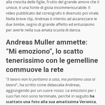
alla crescita delle figlie, frutto del grande amore che li
unisce, è una fonte di gioia incommensurabile. Il
video pubblicato dal coreografo è divenuto poi virale.
Nella breve clip, Andreas è intento ad accarezzare le
due bimbe, segno di grande affetto ed entusiasmo
per averle nella sua amata scuola di danza.
Andreas Muller ammette:
“Mi emoziono”, lo scatto
tenerissimo con le gemelline
commuove la rete
“
Il lavoro non lo portiamo a casa, ma portiamo casa al
lavoro
“, ha scritto come didascalia Andreas,
aggiungendo poi un cuore rosso. Le emozioni per i
suoi fan non sono terminate, perché in seguito
ha
scattato una foto alla sua amatissima Veronica
,