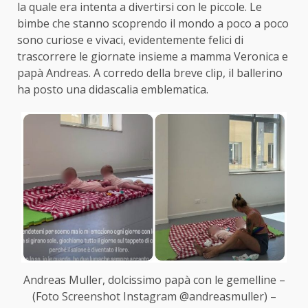
la quale era intenta a divertirsi con le piccole. Le
bimbe che stanno scoprendo il mondo a poco a poco
sono curiose e vivaci, evidentemente felici di
trascorrere le giornate insieme a mamma Veronica e
papà Andreas. A corredo della breve clip, il ballerino
ha posto una didascalia emblematica.
Andreas Muller, dolcissimo papà con le gemelline –
(Foto Screenshot Instagram @andreasmuller) –