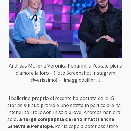
Andreas Muller e Veronica Peparini: un’estate piena
d’amore la loro – (Foto Screenshot Instagram
@verissimo) – Ilmaggiodeilibri.it
Il ballerino proprio di recente ha postato delle IG
stories sul suo profilo e uno scatto in particolare ha
intenerito i follower. In sala prove, Andreas non era
solo,
a fargli compagnia c’erano infatti anche
Ginevra e Penelope
. Per la coppia poter assistere