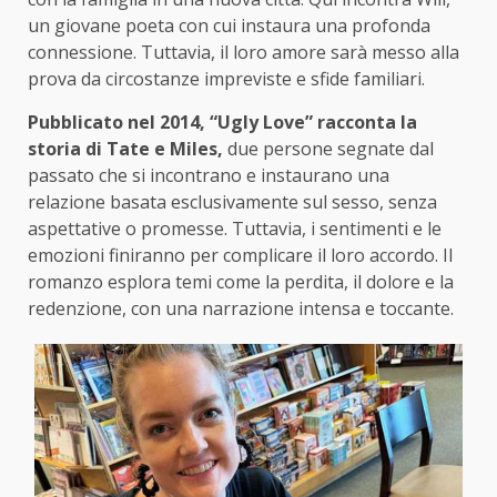
un giovane poeta con cui instaura una profonda
connessione. Tuttavia, il loro amore sarà messo alla
prova da circostanze impreviste e sfide familiari.
Pubblicato nel 2014, “Ugly Love” racconta la
storia di Tate e Miles,
due persone segnate dal
passato che si incontrano e instaurano una
relazione basata esclusivamente sul sesso, senza
aspettative o promesse. Tuttavia, i sentimenti e le
emozioni finiranno per complicare il loro accordo. Il
romanzo esplora temi come la perdita, il dolore e la
redenzione, con una narrazione intensa e toccante.