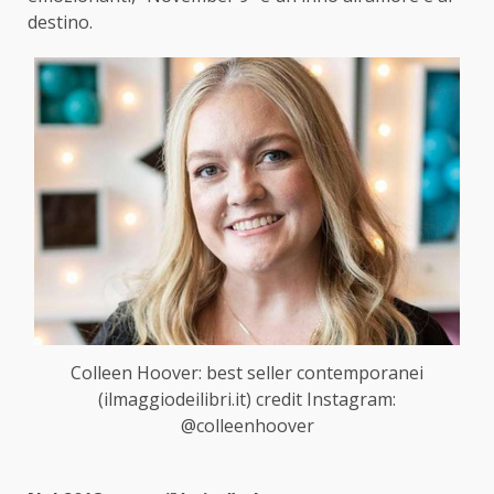
destino.
Colleen Hoover: best seller contemporanei
(ilmaggiodeilibri.it) credit Instagram:
@colleenhoover