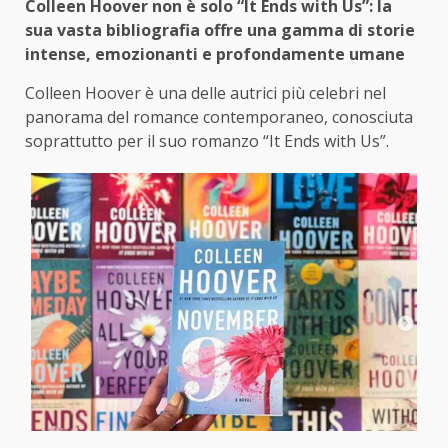
Colleen Hoover non è solo “It Ends with Us”: la
sua vasta bibliografia offre una gamma di storie
intense, emozionanti e profondamente umane
Colleen Hoover è una delle autrici più celebri nel
panorama del romance contemporaneo, conosciuta
soprattutto per il suo romanzo “It Ends with Us”.