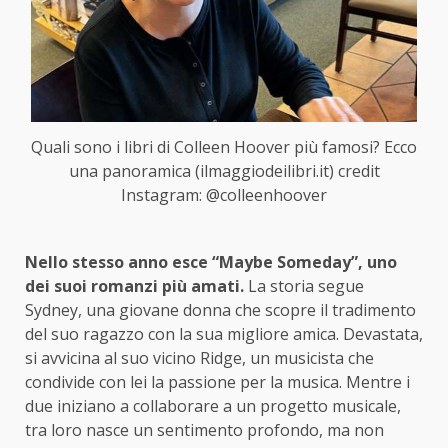
Quali sono i libri di Colleen Hoover più famosi? Ecco
una panoramica (ilmaggiodeilibri.it) credit
Instagram: @colleenhoover
Nello stesso anno esce “Maybe Someday”, uno
dei suoi romanzi più amati.
La storia segue
Sydney, una giovane donna che scopre il tradimento
del suo ragazzo con la sua migliore amica. Devastata,
si avvicina al suo vicino Ridge, un musicista che
condivide con lei la passione per la musica. Mentre i
due iniziano a collaborare a un progetto musicale,
tra loro nasce un sentimento profondo, ma non