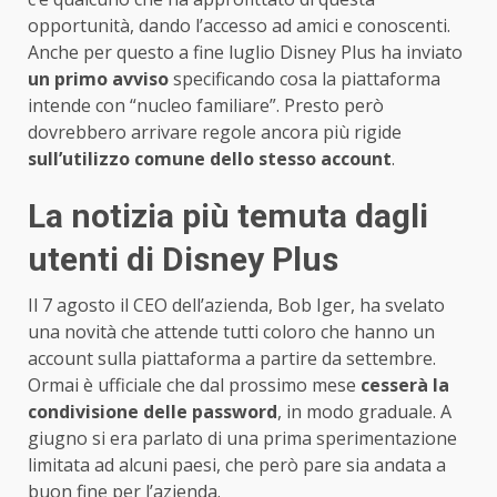
opportunità, dando l’accesso ad amici e conoscenti.
Anche per questo a fine luglio Disney Plus ha inviato
un primo avviso
specificando cosa la piattaforma
intende con “nucleo familiare”. Presto però
dovrebbero arrivare regole ancora più rigide
sull’utilizzo comune dello stesso account
.
La notizia più temuta dagli
utenti di Disney Plus
Il 7 agosto il CEO dell’azienda, Bob Iger, ha svelato
una novità che attende tutti coloro che hanno un
account sulla piattaforma a partire da settembre.
Ormai è ufficiale che dal prossimo mese
cesserà la
condivisione delle password
, in modo graduale. A
giugno si era parlato di una prima sperimentazione
limitata ad alcuni paesi, che però pare sia andata a
buon fine per l’azienda.