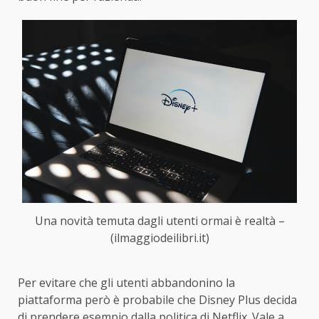
Una novità temuta dagli utenti ormai è realtà –
(ilmaggiodeilibri.it)
Per evitare che gli utenti abbandonino la
piattaforma però è probabile che Disney Plus decida
di prendere esempio dalla politica di Netflix. Vale a