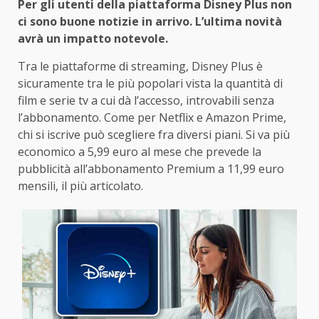
Per gli utenti della piattaforma Disney Plus non
ci sono buone notizie in arrivo. L’ultima novità
avrà un impatto notevole.
Tra le piattaforme di streaming, Disney Plus è
sicuramente tra le più popolari vista la quantità di
film e serie tv a cui dà l’accesso, introvabili senza
l’abbonamento. Come per Netflix e Amazon Prime,
chi si iscrive può scegliere fra diversi piani. Si va più
economico a 5,99 euro al mese che prevede la
pubblicità all’abbonamento Premium a 11,99 euro
mensili, il più articolato.