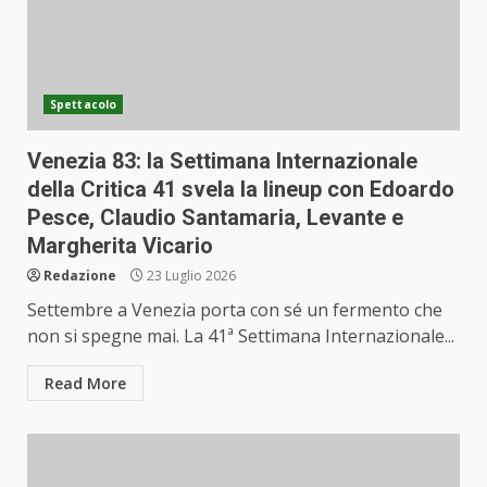
Spettacolo
Venezia 83: la Settimana Internazionale
della Critica 41 svela la lineup con Edoardo
Pesce, Claudio Santamaria, Levante e
Margherita Vicario
Redazione
23 Luglio 2026
Settembre a Venezia porta con sé un fermento che
non si spegne mai. La 41ª Settimana Internazionale...
Read More