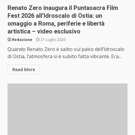
Renato Zero inaugura il Puntasacra Film
Fest 2026 all’Idroscalo di Ostia: un
omaggio a Roma, periferie e libertà
artistica – video esclusivo
Redazione
21 Luglio 2026
Quando Renato Zero è salito sul palco dell’Idroscalo
di Ostia, l’atmosfera si è subito fatta vibrante. Era...
Read More