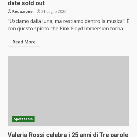
date sold out
Redazione
21 Luglio 2026
“Usciamo dalla luna, ma restiamo dentro la musica”. È
con questo spirito che Pink Floyd Immersion torna...
Read More
Spettacolo
Valeria Rossi celebra i 25 anni di Tre parole