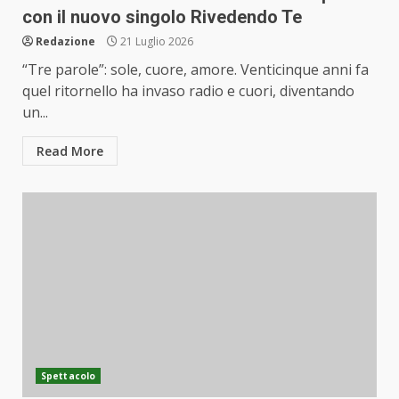
con il nuovo singolo Rivedendo Te
Redazione
21 Luglio 2026
“Tre parole”: sole, cuore, amore. Venticinque anni fa
quel ritornello ha invaso radio e cuori, diventando
un...
Read More
Spettacolo