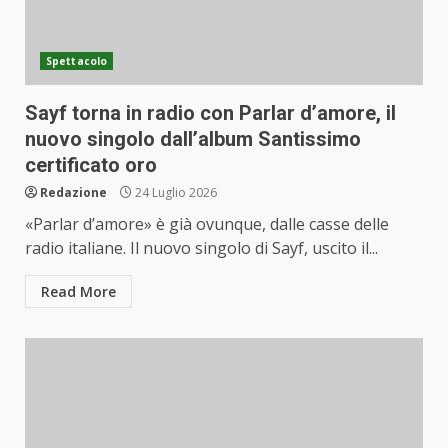
Spettacolo
Sayf torna in radio con Parlar d’amore, il
nuovo singolo dall’album Santissimo
certificato oro
Redazione
24 Luglio 2026
«Parlar d’amore» è già ovunque, dalle casse delle
radio italiane. Il nuovo singolo di Sayf, uscito il...
Read More