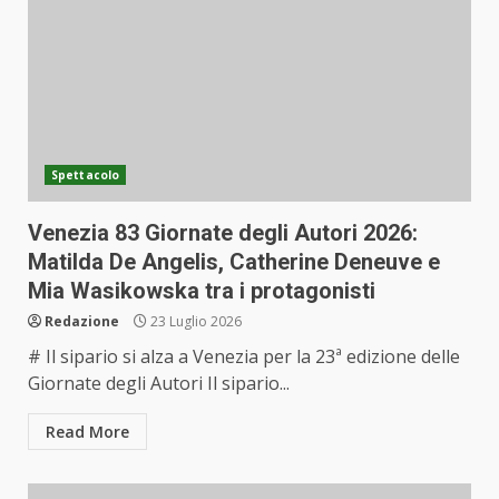
Spettacolo
Venezia 83 Giornate degli Autori 2026:
Matilda De Angelis, Catherine Deneuve e
Mia Wasikowska tra i protagonisti
Redazione
23 Luglio 2026
# Il sipario si alza a Venezia per la 23ª edizione delle
Giornate degli Autori Il sipario...
Read More