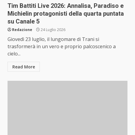
Tim Battiti Live 2026: Annalisa, Paradiso e
Michielin protagonisti della quarta puntata
su Canale 5
Redazione
24 Luglio 2026
Giovedì 23 luglio, il lungomare di Trani si
trasformerà in un vero e proprio palcoscenico a
cielo...
Read More