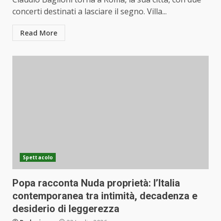
concerti destinati a lasciare il segno. Villa...
Read More
Spettacolo
Popa racconta Nuda proprietà: l’Italia
contemporanea tra intimità, decadenza e
desiderio di leggerezza