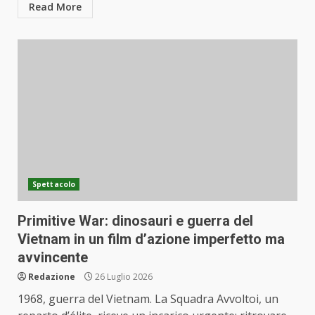
Read More
Spettacolo
Primitive War: dinosauri e guerra del
Vietnam in un film d’azione imperfetto ma
avvincente
Redazione
26 Luglio 2026
1968, guerra del Vietnam. La Squadra Avvoltoi, un