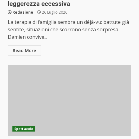
leggerezza eccessiva
Redazione
26 Luglio 2026
La terapia di famiglia sembra un déjà-vu: battute già
sentite, situazioni che scorrono senza sorpresa.
Damien convive...
Read More
Spettacolo