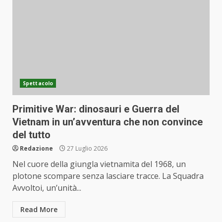
Spettacolo
Primitive War: dinosauri e Guerra del
Vietnam in un’avventura che non convince
del tutto
Redazione
27 Luglio 2026
Nel cuore della giungla vietnamita del 1968, un
plotone scompare senza lasciare tracce. La Squadra
Avvoltoi, un’unità...
Read More