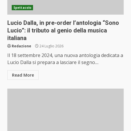
Spettacolo
Lucio Dalla, in pre-order l’antologia “Sono
Lucio”: il tributo al genio della musica
italiana
Redazione
24 Luglio 2026
Il 18 settembre 2024, una nuova antologia dedicata a
Lucio Dalla si prepara a lasciare il segno....
Read More