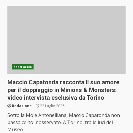
Spettacolo
Maccio Capatonda racconta il suo amore
per il doppiaggio in Minions & Monsters:
video intervista esclusiva da Torino
Redazione
22 Luglio 2026
Sotto la Mole Antonelliana, Maccio Capatonda non
passa certo inosservato. A Torino, tra le luci del
Museo...