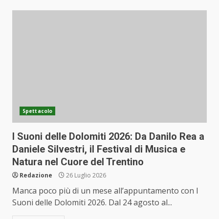
Spettacolo
I Suoni delle Dolomiti 2026: Da Danilo Rea a
Daniele Silvestri, il Festival di Musica e
Natura nel Cuore del Trentino
Redazione
26 Luglio 2026
Manca poco più di un mese all’appuntamento con I
Suoni delle Dolomiti 2026. Dal 24 agosto al...