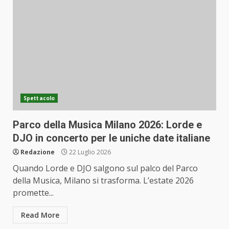
Spettacolo
Parco della Musica Milano 2026: Lorde e
DJO in concerto per le uniche date italiane
Redazione
22 Luglio 2026
Quando Lorde e DJO salgono sul palco del Parco
della Musica, Milano si trasforma. L’estate 2026
promette...
Read More