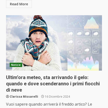
Read More
Notizie
Ultim’ora meteo, sta arrivando il gelo:
quando e dove scenderanno i primi fiocchi
di neve
Clarissa Missarelli
16 Dicembre 2024
Vuoi sapere quando arriverà il freddo artico? Le