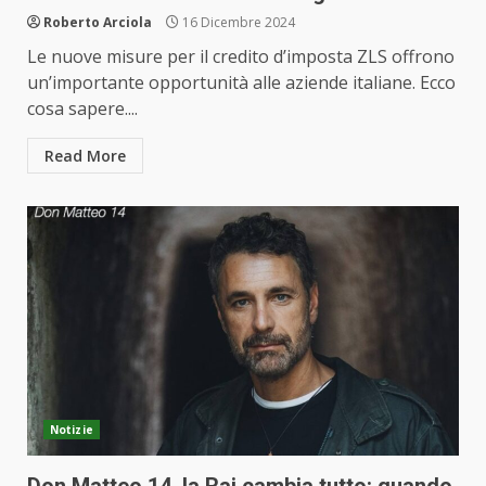
Roberto Arciola
16 Dicembre 2024
Le nuove misure per il credito d’imposta ZLS offrono
un’importante opportunità alle aziende italiane. Ecco
cosa sapere....
Read More
Notizie