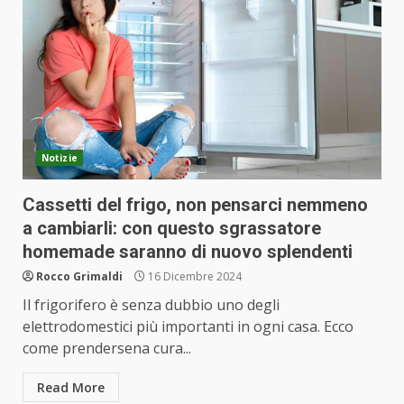
Notizie
Cassetti del frigo, non pensarci nemmeno
a cambiarli: con questo sgrassatore
homemade saranno di nuovo splendenti
Rocco Grimaldi
16 Dicembre 2024
Il frigorifero è senza dubbio uno degli
elettrodomestici più importanti in ogni casa. Ecco
come prendersena cura...
Read More