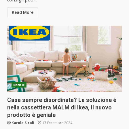
Read More
Notizie
Casa sempre disordinata? La soluzione è
nella cassettiera MALM di Ikea, il nuovo
prodotto è geniale
Karola Sicali
17 Dicembre 2024