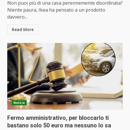
Non puoi più di una casa perennemente disordinata?
Niente paura, Ikea ha pensato a un prodotto
davvero...
Read More
Notizie
Fermo amministrativo, per bloccarlo ti
bastano solo 50 euro ma nessuno lo sa