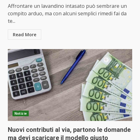
Affrontare un lavandino intasato può sembrare un
compito arduo, ma con alcuni semplici rimedi fai da
te...
Read More
Notizie
Nuovi contributi al via, partono le domande
ma devi scaricare il modello giusto