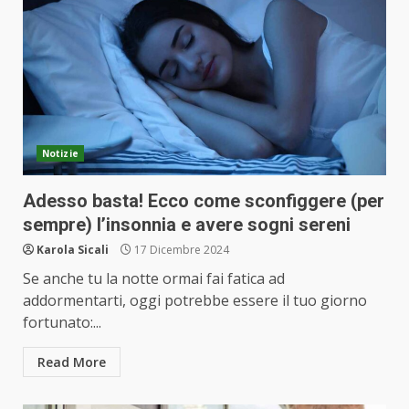
Notizie
Adesso basta! Ecco come sconfiggere (per
sempre) l’insonnia e avere sogni sereni
Karola Sicali
17 Dicembre 2024
Se anche tu la notte ormai fai fatica ad
addormentarti, oggi potrebbe essere il tuo giorno
fortunato:...
Read More