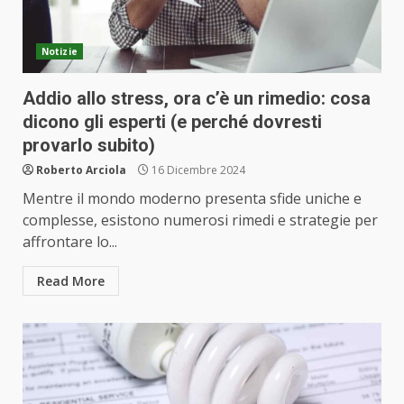
Notizie
Addio allo stress, ora c’è un rimedio: cosa
dicono gli esperti (e perché dovresti
provarlo subito)
Roberto Arciola
16 Dicembre 2024
Mentre il mondo moderno presenta sfide uniche e
complesse, esistono numerosi rimedi e strategie per
affrontare lo...
Read More