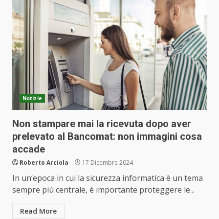
Notizie
Non stampare mai la ricevuta dopo aver
prelevato al Bancomat: non immagini cosa
accade
Roberto Arciola
17 Dicembre 2024
In un’epoca in cui la sicurezza informatica è un tema
sempre più centrale, é importante proteggere le...
Read More