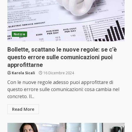
Notizie
Bollette, scattano le nuove regole: se c’è
questo errore sulle comunicazioni puoi
approfittarne
Karola Sicali
16 Dicembre 2024
Con le nuove regole adesso puoi approfittare di
questo errore sulle comunicazioni: cosa cambia nel
concreto. Il...
Read More