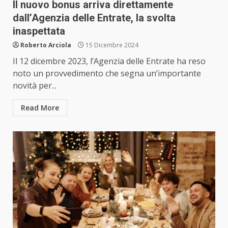
Il nuovo bonus arriva direttamente
dall’Agenzia delle Entrate, la svolta
inaspettata
Roberto Arciola
15 Dicembre 2024
Il 12 dicembre 2023, l’Agenzia delle Entrate ha reso
noto un provvedimento che segna un’importante
novità per...
Read More