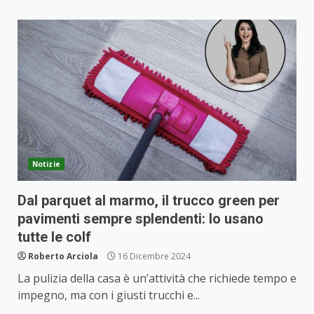
Notizie
Dal parquet al marmo, il trucco green per
pavimenti sempre splendenti: lo usano
tutte le colf
Roberto Arciola
16 Dicembre 2024
La pulizia della casa è un’attività che richiede tempo e
impegno, ma con i giusti trucchi e...