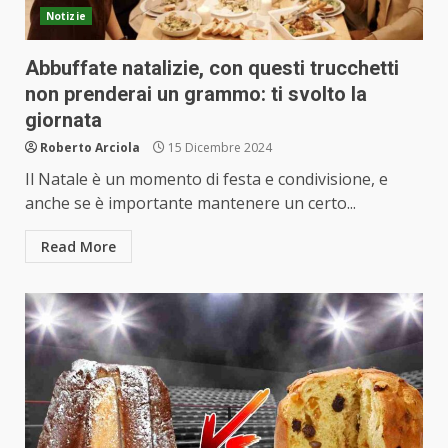
Notizie
Abbuffate natalizie, con questi trucchetti
non prenderai un grammo: ti svolto la
giornata
Roberto Arciola
15 Dicembre 2024
Il Natale è un momento di festa e condivisione, e
anche se è importante mantenere un certo...
Read More