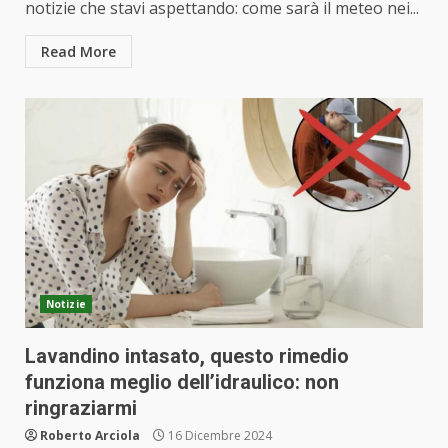
notizie che stavi aspettando: come sarà il meteo nei...
Read More
Notizie
Lavandino intasato, questo rimedio
funziona meglio dell’idraulico: non
ringraziarmi
Roberto Arciola
16 Dicembre 2024