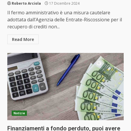
Roberto Arciola
17 Dicembre 2024
Il fermo amministrativo è una misura cautelare
adottata dall’Agenzia delle Entrate-Riscossione per il
recupero di crediti non...
Read More
Notizie
Finanziamenti a fondo perduto, puoi avere