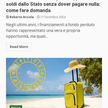
soldi dallo Stato senza dover pagare nulla:
come fare domanda
Roberto Arciola
17 Dicembre 2024
Negli ultimi anni, i finanziamenti a fondo perduto
hanno rappresentato una vera e propria
opportunità, ma quali...
Read More
Notizie