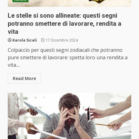
Le stelle si sono allineate: questi segni
potranno smettere di lavorare, rendita a
vita
Karola Sicali
17 Dicembre 2024
Colpaccio per questi segni zodiacali che potranno
pure smettere di lavorare: spetta loro una rendita a
vita....
Read More