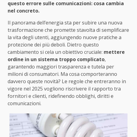
questo errore sulle comunicazioni: cosa cambia
nel concreto.
Il panorama dell’energia sta per subire una nuova
trasformazione che promette stavolta di semplificare
la vita degli utenti, aggiungendo nuove pratiche a
protezione dei più deboli. Dietro questo
cambiamento si cela un obiettivo cruciale:
mettere
ordine in un sistema troppo complicato
,
garantendo maggiori trasparenza e tutela per
milioni di consumatori. Ma cosa comporteranno
davvero queste novità? Le regole che entreranno in
vigore nel 2025 vogliono riscrivere il rapporto tra
fornitori e clienti, ridefinendo obblighi, diritti e
comunicazioni.