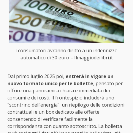
I consumatori avranno diritto a un indennizzo
automatico di 30 euro – Ilmaggiodeilibri.it
Dal primo luglio 2025 poi,
entrerà in vigore un
nuovo formato unico per le bollette
, pensato per
offrire una panoramica chiara e immediata dei
consumi e dei costi. Il frontespizio includerà uno
“scontrino dell’energia”, un riepilogo delle condizioni
contrattuali e un box dedicato alle offerte,
consentendo di verificare facilmente la
corrispondenza con quanto sottoscritto. La bolletta