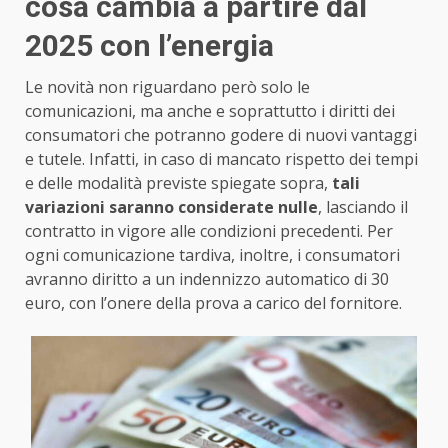
cosa cambia a partire dal
2025 con l’energia
Le novità non riguardano però solo le
comunicazioni, ma anche e soprattutto i diritti dei
consumatori che potranno godere di nuovi vantaggi
e tutele. Infatti, in caso di mancato rispetto dei tempi
e delle modalità previste spiegate sopra,
tali
variazioni saranno considerate nulle
, lasciando il
contratto in vigore alle condizioni precedenti. Per
ogni comunicazione tardiva, inoltre, i consumatori
avranno diritto a un indennizzo automatico di 30
euro, con l’onere della prova a carico del fornitore.