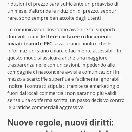
riduzioni di prezzo sarà sufficiente un preavviso di
un mese, d’altronde le riduzioni di prezzo, seppur
rare, sono sempre ben accolte dagli utenti.
Le comunicazioni dovranno avvenire su supporti
durevoli, come
lettere cartacee o documenti
inviati tramite PEC
, assicurando inoltre che le
informazioni siano chiare e facilmente accessibili. In
questo modo si assicura anche una maggiore
trasparenza nelle comunicazioni, impedendo alle
compagnie di nascondere avvisi e comunicazioni in
mezzo a scartoffie superflue e facilmente ignorabili.
Inoltre, i contratti stipulati tramite telemarketing o
fuori dai locali commerciali non saranno più validi
senza una conferma scritta, un passo decisivo contro
le pratiche commerciali aggressive.
Nuove regole, nuovi diritti: