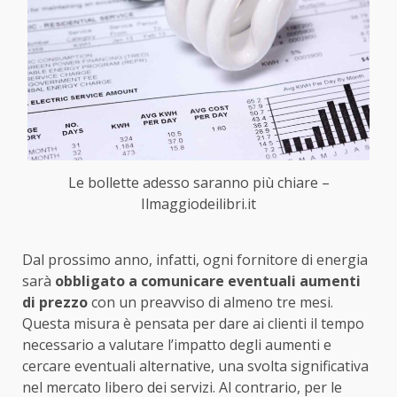
Le bollette adesso saranno più chiare –
Ilmaggiodeilibri.it
Dal prossimo anno, infatti, ogni fornitore di energia
sarà
obbligato a comunicare eventuali aumenti
di prezzo
con un preavviso di almeno tre mesi.
Questa misura è pensata per dare ai clienti il tempo
necessario a valutare l’impatto degli aumenti e
cercare eventuali alternative, una svolta significativa
nel mercato libero dei servizi. Al contrario, per le