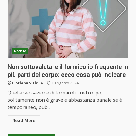
Notizie
Non sottovalutare il formicolio frequente in
più parti del corpo: ecco cosa può indicare
Floriana Vitiello
13 Agosto 2024
Quella sensazione di formicolio nel corpo,
solitamente non è grave e abbastanza banale se è
temporaneo, può...
Read More