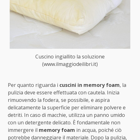
Cuscino ingiallito la soluzione
(www.ilmaggiodeilibri.it)
Per quanto riguarda i
cuscini in memory foam
, la
pulizia deve essere effettuata con cautela. Inizia
rimuovendo la fodera, se possibile, e aspira
delicatamente la superficie per eliminare polvere e
detriti. In caso di macchie, utilizza un panno umido
con un detergente delicato. È fondamentale non
immergere il
memory foam
in acqua, poiché ciò
potrebbe danneggiare il materiale. Dopo la pulizia,