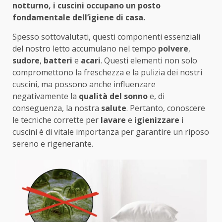
notturno, i cuscini occupano un posto
fondamentale dell’igiene di casa.
Spesso sottovalutati, questi componenti essenziali
del nostro letto accumulano nel tempo
polvere
,
sudore
,
batteri
e
acari
. Questi elementi non solo
compromettono la freschezza e la pulizia dei nostri
cuscini, ma possono anche influenzare
negativamente la
qualità del sonno
e, di
conseguenza, la nostra
salute
. Pertanto, conoscere
le tecniche corrette per
lavare
e
igienizzare
i
cuscini è di vitale importanza per garantire un riposo
sereno e rigenerante.