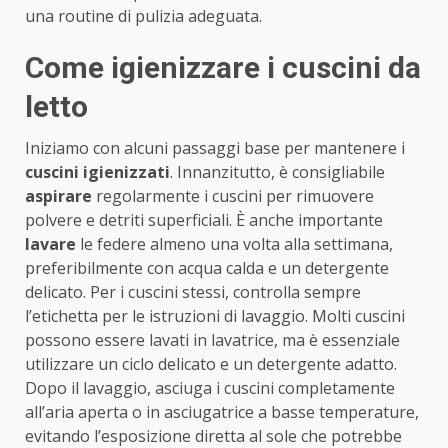
una routine di pulizia adeguata.
Come igienizzare i cuscini da
letto
Iniziamo con alcuni passaggi base per mantenere i
cuscini igienizzati
. Innanzitutto, è consigliabile
aspirare
regolarmente i cuscini per rimuovere
polvere e detriti superficiali. È anche importante
lavare
le federe almeno una volta alla settimana,
preferibilmente con acqua calda e un detergente
delicato. Per i cuscini stessi, controlla sempre
l’etichetta per le istruzioni di lavaggio. Molti cuscini
possono essere lavati in lavatrice, ma è essenziale
utilizzare un ciclo delicato e un detergente adatto.
Dopo il lavaggio, asciuga i cuscini completamente
all’aria aperta o in asciugatrice a basse temperature,
evitando l’esposizione diretta al sole che potrebbe