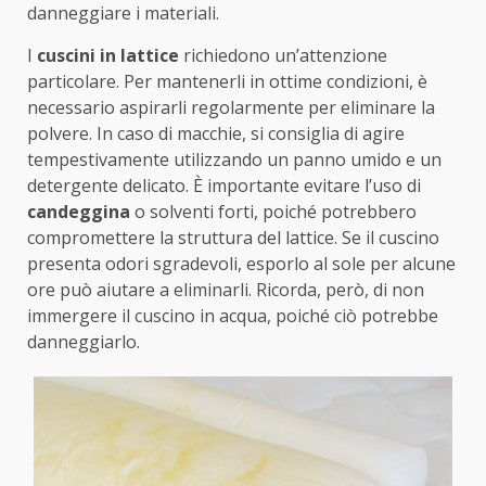
danneggiare i materiali.
I
cuscini in lattice
richiedono un’attenzione
particolare. Per mantenerli in ottime condizioni, è
necessario aspirarli regolarmente per eliminare la
polvere. In caso di macchie, si consiglia di agire
tempestivamente utilizzando un panno umido e un
detergente delicato. È importante evitare l’uso di
candeggina
o solventi forti, poiché potrebbero
compromettere la struttura del lattice. Se il cuscino
presenta odori sgradevoli, esporlo al sole per alcune
ore può aiutare a eliminarli. Ricorda, però, di non
immergere il cuscino in acqua, poiché ciò potrebbe
danneggiarlo.