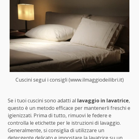
Cuscini segui i consigli (www.ilmaggiodeilibri.it)
Se i tuoi cuscini sono adatti al
lavaggio in lavatrice
,
questo è un metodo efficace per mantenerli freschi e
igienizzati. Prima di tutto, rimuovi le federe e
controlla le etichette per le istruzioni di lavaggio.
Generalmente, si consiglia di utilizzare un
detergente delicato e impostare la lavatrice su un