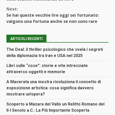
Next:
Se hai queste vecchie lire oggi sei fortunato:
valgono una fortuna anche se non sono rare
ARTICOLI RECENTI
The Deal: il thriller psicologico che svela i segreti
della diplomazia tra Iran e USA nel 2025
Libri sulle “cose”: storie e vite intrecciate
attraverso oggetti e memorie
A Macerata una mostra rivoluziona il concetto di
esposizione artistica: cosa significa davvero
mostrare un’opera?
Scoperto a Mazara del Vallo un Relitto Romano del
II-I Secolo a.C.: La Più Importante Scoperta