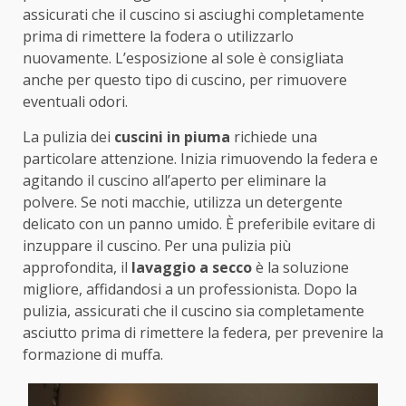
assicurati che il cuscino si asciughi completamente
prima di rimettere la fodera o utilizzarlo
nuovamente. L’esposizione al sole è consigliata
anche per questo tipo di cuscino, per rimuovere
eventuali odori.
La pulizia dei
cuscini in piuma
richiede una
particolare attenzione. Inizia rimuovendo la federa e
agitando il cuscino all’aperto per eliminare la
polvere. Se noti macchie, utilizza un detergente
delicato con un panno umido. È preferibile evitare di
inzuppare il cuscino. Per una pulizia più
approfondita, il
lavaggio a secco
è la soluzione
migliore, affidandosi a un professionista. Dopo la
pulizia, assicurati che il cuscino sia completamente
asciutto prima di rimettere la federa, per prevenire la
formazione di muffa.