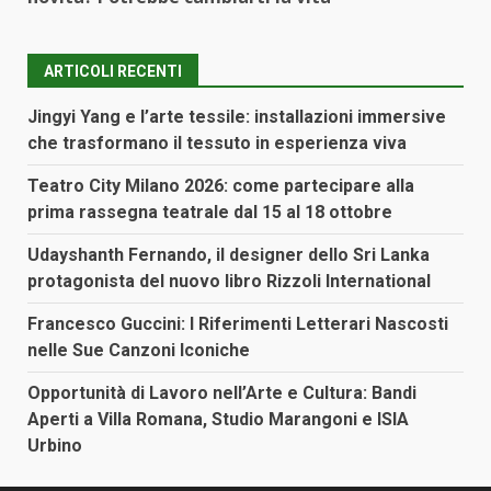
ARTICOLI RECENTI
Jingyi Yang e l’arte tessile: installazioni immersive
che trasformano il tessuto in esperienza viva
Teatro City Milano 2026: come partecipare alla
prima rassegna teatrale dal 15 al 18 ottobre
Udayshanth Fernando, il designer dello Sri Lanka
protagonista del nuovo libro Rizzoli International
Francesco Guccini: I Riferimenti Letterari Nascosti
nelle Sue Canzoni Iconiche
Opportunità di Lavoro nell’Arte e Cultura: Bandi
Aperti a Villa Romana, Studio Marangoni e ISIA
Urbino