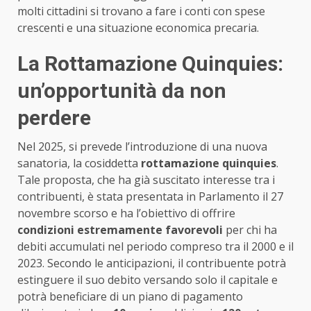
molti cittadini si trovano a fare i conti con spese
crescenti e una situazione economica precaria.
La Rottamazione Quinquies:
un’opportunità da non
perdere
Nel 2025, si prevede l’introduzione di una nuova
sanatoria, la cosiddetta
rottamazione quinquies
.
Tale proposta, che ha già suscitato interesse tra i
contribuenti, è stata presentata in Parlamento il 27
novembre scorso e ha l’obiettivo di offrire
condizioni estremamente favorevoli
per chi ha
debiti accumulati nel periodo compreso tra il 2000 e il
2023. Secondo le anticipazioni, il contribuente potrà
estinguere il suo debito versando solo il capitale e
potrà beneficiare di un piano di pagamento