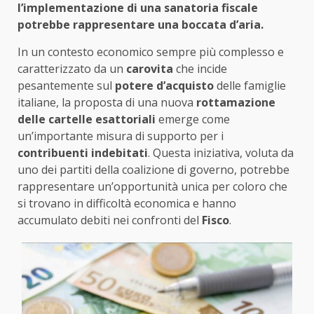
l’implementazione di una sanatoria fiscale
potrebbe rappresentare una boccata d’aria.
In un contesto economico sempre più complesso e
caratterizzato da un
carovita
che incide
pesantemente sul
potere d’acquisto
delle famiglie
italiane, la proposta di una nuova
rottamazione
delle cartelle esattoriali
emerge come
un’importante misura di supporto per i
contribuenti indebitati
. Questa iniziativa, voluta da
uno dei partiti della coalizione di governo, potrebbe
rappresentare un’opportunità unica per coloro che
si trovano in difficoltà economica e hanno
accumulato debiti nei confronti del
Fisco
.