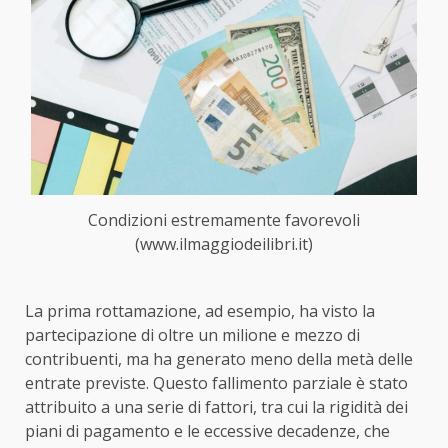
Condizioni estremamente favorevoli
(www.ilmaggiodeilibri.it)
La prima rottamazione, ad esempio, ha visto la
partecipazione di oltre un milione e mezzo di
contribuenti, ma ha generato meno della metà delle
entrate previste. Questo fallimento parziale è stato
attribuito a una serie di fattori, tra cui la rigidità dei
piani di pagamento e le eccessive decadenze, che