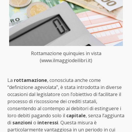
Rottamazione quinquies in vista
(www.ilmaggiodeilibri.it)
La
rottamazione
, conosciuta anche come
“definizione agevolata”, è stata introdotta in diverse
occasioni dal legislatore con l’obiettivo di facilitare il
processo di riscossione dei crediti statali,
consentendo al contempo ai debitori di estinguere i
loro debiti pagando solo il
capitale
, senza l’aggiunta
di
sanzioni
o
interessi
. Questa misura è
particolarmente vantaggiosa in un periodo in cui