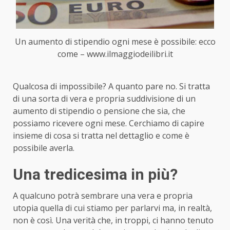
Un aumento di stipendio ogni mese è possibile: ecco
come – www.ilmaggiodeilibri.it
Qualcosa di impossibile? A quanto pare no. Si tratta
di una sorta di vera e propria suddivisione di un
aumento di stipendio o pensione che sia, che
possiamo ricevere ogni mese. Cerchiamo di capire
insieme di cosa si tratta nel dettaglio e come è
possibile averla.
Una tredicesima in più?
A qualcuno potrà sembrare una vera e propria
utopia quella di cui stiamo per parlarvi ma, in realtà,
non è così. Una verità che, in troppi, ci hanno tenuto