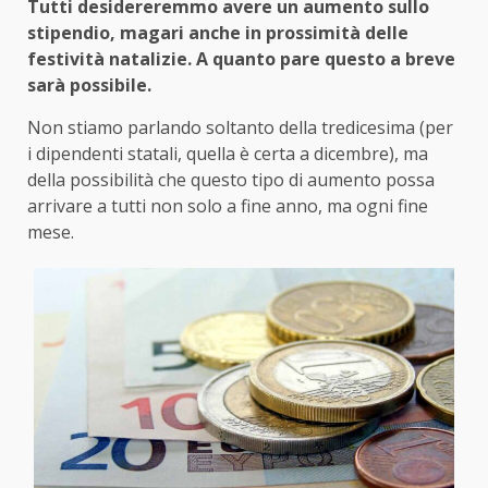
Tutti desidereremmo avere un aumento sullo
stipendio, magari anche in prossimità delle
festività natalizie. A quanto pare questo a breve
sarà possibile.
Non stiamo parlando soltanto della tredicesima (per
i dipendenti statali, quella è certa a dicembre), ma
della possibilità che questo tipo di aumento possa
arrivare a tutti non solo a fine anno, ma ogni fine
mese.