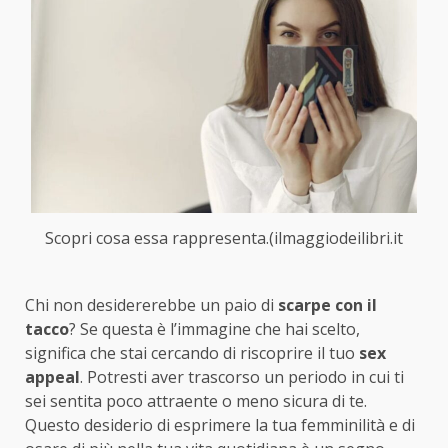
Scopri cosa essa rappresenta.(ilmaggiodeilibri.it
Chi non desidererebbe un paio di
scarpe con il
tacco
? Se questa è l’immagine che hai scelto,
significa che stai cercando di riscoprire il tuo
sex
appeal
. Potresti aver trascorso un periodo in cui ti
sei sentita poco attraente o meno sicura di te.
Questo desiderio di esprimere la tua femminilità e di