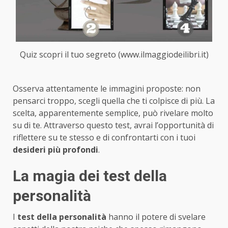
Quiz scopri il tuo segreto (www.ilmaggiodeilibri.it)
Osserva attentamente le immagini proposte: non
pensarci troppo, scegli quella che ti colpisce di più. La
scelta, apparentemente semplice, può rivelare molto
su di te. Attraverso questo test, avrai l’opportunità di
riflettere su te stesso e di confrontarti con i tuoi
desideri più profondi
.
La magia dei test della
personalità
I
test della personalità
hanno il potere di svelare