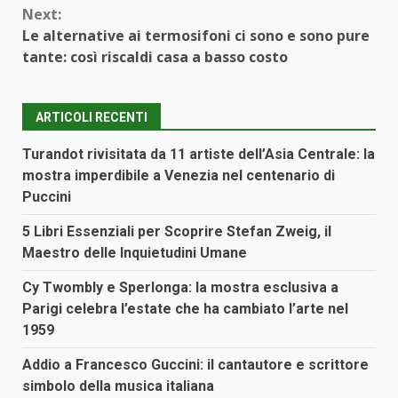
Next:
Le alternative ai termosifoni ci sono e sono pure
tante: così riscaldi casa a basso costo
ARTICOLI RECENTI
Turandot rivisitata da 11 artiste dell’Asia Centrale: la
mostra imperdibile a Venezia nel centenario di
Puccini
5 Libri Essenziali per Scoprire Stefan Zweig, il
Maestro delle Inquietudini Umane
Cy Twombly e Sperlonga: la mostra esclusiva a
Parigi celebra l’estate che ha cambiato l’arte nel
1959
Addio a Francesco Guccini: il cantautore e scrittore
simbolo della musica italiana