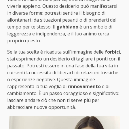
viverla appieno. Questo desiderio può manifestarsi
in diverse forme: potresti sentire il bisogno di
allontanarti da situazioni pesanti o di prenderti del
tempo per te stesso. Il
gabbiano
è un simbolo di
leggerezza e indipendenza, e il tuo animo cerca
proprio questo.
Se la tua scelta è ricaduta sull’immagine delle
forbici
,
stai esprimendo un desiderio di tagliare i ponti con il
passato. Potresti essere in una fase della tua vita in
cui senti la necessità di liberarti di relazioni tossiche
o esperienze negative. Questa immagine
rappresenta la tua voglia di
rinnovamento
e di
cambiamento. È un passo coraggioso e significativo:
lasciare andare ciò che non ti serve più per
abbracciare nuove opportunità.