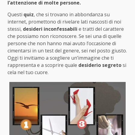
l’attenzione di molte persone.
Questi
quiz
, che si trovano in abbondanza su
internet, promettono di rivelare lati nascosti di noi
stessi,
desideri inconfessabili
e tratti del carattere
che possiamo non riconoscere. Se sei una di quelle
persone che non hanno mai avuto l’occasione di
cimentarsi in un test del genere, sei nel posto giusto.
Oggi ti invitiamo a scegliere un’immagine che ti
rappresenta e a scoprire quale
desiderio segreto
si
cela nel tuo cuore.