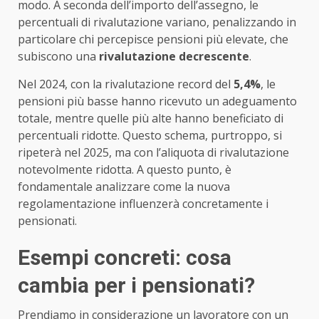
modo. A seconda dell’importo dell’assegno, le
percentuali di rivalutazione variano, penalizzando in
particolare chi percepisce pensioni più elevate, che
subiscono una
rivalutazione decrescente
.
Nel 2024, con la rivalutazione record del
5,4%
, le
pensioni più basse hanno ricevuto un adeguamento
totale, mentre quelle più alte hanno beneficiato di
percentuali ridotte. Questo schema, purtroppo, si
ripeterà nel 2025, ma con l’aliquota di rivalutazione
notevolmente ridotta. A questo punto, è
fondamentale analizzare come la nuova
regolamentazione influenzerà concretamente i
pensionati.
Esempi concreti: cosa
cambia per i pensionati?
Prendiamo in considerazione un lavoratore con un