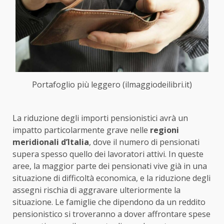
Portafoglio più leggero (ilmaggiodeilibri.it)
La riduzione degli importi pensionistici avrà un
impatto particolarmente grave nelle
regioni
meridionali d’Italia
, dove il numero di pensionati
supera spesso quello dei lavoratori attivi. In queste
aree, la maggior parte dei pensionati vive già in una
situazione di difficoltà economica, e la riduzione degli
assegni rischia di aggravare ulteriormente la
situazione. Le famiglie che dipendono da un reddito
pensionistico si troveranno a dover affrontare spese