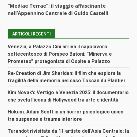
“Mediae Terrae”: il viaggio affascinante
nell’Appennino Centrale di Guido Castelli
ARTICOLI RECENTI
Venezia, a Palazzo Cini arriva il capolavoro
settecentesco di Pompeo Batoni: “Minerva e
Prometeo” protagonista di Ospite a Palazzo
Re-Creation di Jim Sheridan: il film che esplora la
fragilità della memoria nel caso Toscan du Plantier
Kim Novak’s Vertigo a Venezia 2025: il documentario
che svela l’icona di Hollywood tra arte e identità
Hokum: Adam Scott in un horror psicologico unico
tra suspense e trauma interiore
Turandot rivisitata da 11 artiste dell’Asia Centrale: la