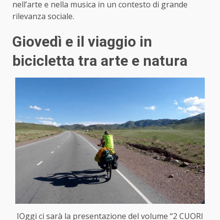
nell’arte e nella musica in un contesto di grande
rilevanza sociale.
Giovedì e il viaggio in
bicicletta tra arte e natura
IOggi ci sarà la presentazione del volume “2 CUORI