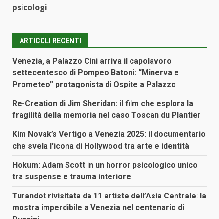
psicologi
ARTICOLI RECENTI
Venezia, a Palazzo Cini arriva il capolavoro
settecentesco di Pompeo Batoni: “Minerva e
Prometeo” protagonista di Ospite a Palazzo
Re-Creation di Jim Sheridan: il film che esplora la
fragilità della memoria nel caso Toscan du Plantier
Kim Novak’s Vertigo a Venezia 2025: il documentario
che svela l’icona di Hollywood tra arte e identità
Hokum: Adam Scott in un horror psicologico unico
tra suspense e trauma interiore
Turandot rivisitata da 11 artiste dell’Asia Centrale: la
mostra imperdibile a Venezia nel centenario di