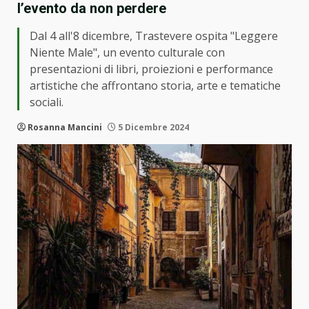
l’evento da non perdere
Dal 4 all'8 dicembre, Trastevere ospita "Leggere
Niente Male", un evento culturale con
presentazioni di libri, proiezioni e performance
artistiche che affrontano storia, arte e tematiche
sociali.
Rosanna Mancini
5 Dicembre 2024