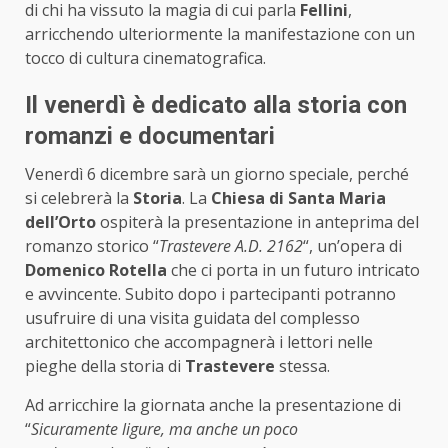
di chi ha vissuto la magia di cui parla
Fellini
,
arricchendo ulteriormente la manifestazione con un
tocco di cultura cinematografica.
Il venerdì è dedicato alla storia con
romanzi e documentari
Venerdì 6 dicembre sarà un giorno speciale, perché
si celebrerà la
Storia
. La
Chiesa di Santa Maria
dell’Orto
ospiterà la presentazione in anteprima del
romanzo storico “
Trastevere A.D. 2162
“, un’opera di
Domenico Rotella
che ci porta in un futuro intricato
e avvincente. Subito dopo i partecipanti potranno
usufruire di una visita guidata del complesso
architettonico che accompagnerà i lettori nelle
pieghe della storia di
Trastevere
stessa.
Ad arricchire la giornata anche la presentazione di
“
Sicuramente ligure, ma anche un poco