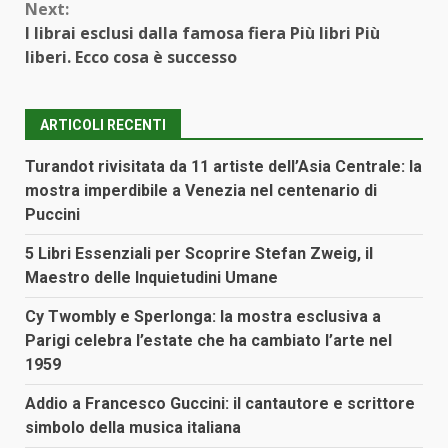
Next:
I librai esclusi dalla famosa fiera Più libri Più
liberi. Ecco cosa è successo
ARTICOLI RECENTI
Turandot rivisitata da 11 artiste dell’Asia Centrale: la
mostra imperdibile a Venezia nel centenario di
Puccini
5 Libri Essenziali per Scoprire Stefan Zweig, il
Maestro delle Inquietudini Umane
Cy Twombly e Sperlonga: la mostra esclusiva a
Parigi celebra l’estate che ha cambiato l’arte nel
1959
Addio a Francesco Guccini: il cantautore e scrittore
simbolo della musica italiana