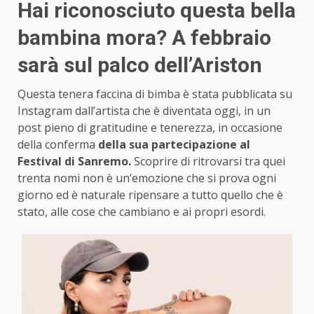
Hai riconosciuto questa bella
bambina mora? A febbraio
sarà sul palco dell’Ariston
Questa tenera faccina di bimba è stata pubblicata su
Instagram dall’artista che è diventata oggi, in un
post pieno di gratitudine e tenerezza, in occasione
della conferma
della sua partecipazione al
Festival di Sanremo.
Scoprire di ritrovarsi tra quei
trenta nomi non è un’emozione che si prova ogni
giorno ed è naturale ripensare a tutto quello che è
stato, alle cose che cambiano e ai propri esordi.