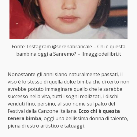
Fonte: Instagram @serenabrancale – Chi è questa
bambina oggi a Sanremo? – Ilmaggiodeilibri.it
Nonostante gli anni siano naturalmente passati, il
viso è lo stesso di quella dolce bimba che di certo non
avrebbe potuto immaginare quello che le sarebbe
successo nella vita, tutti i sogni realizzati, i dischi
venduti fino, persino, al suo nome sul palco del
Festival della Canzone Italiana.
Ecco chi è questa
tenera bimba
, oggi una bellissima donna di talento,
piena di estro artistico e tatuaggi.