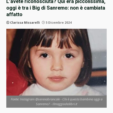
L’avete riconosciuta? Qui era piccolissima,
oggi è tra i Big di Sanremo: non è cambiata
affatto
Clarissa Missarelli
5 Dicembre 2024
Fonte: Instagram @serenabrancale - Chi è questa bambina oggi a
Sanremo? - Ilmaggiodeilibri.it