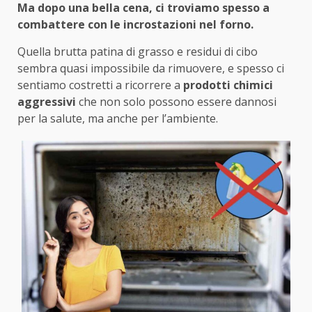
Ma dopo una bella cena, ci troviamo spesso a
combattere con le incrostazioni nel forno.
Quella brutta patina di grasso e residui di cibo
sembra quasi impossibile da rimuovere, e spesso ci
sentiamo costretti a ricorrere a
prodotti chimici
aggressivi
che non solo possono essere dannosi
per la salute, ma anche per l’ambiente.