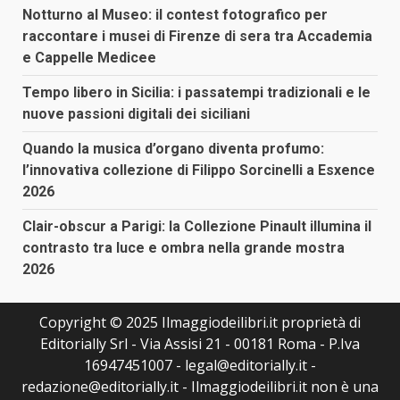
Notturno al Museo: il contest fotografico per
raccontare i musei di Firenze di sera tra Accademia
e Cappelle Medicee
Tempo libero in Sicilia: i passatempi tradizionali e le
nuove passioni digitali dei siciliani
Quando la musica d’organo diventa profumo:
l’innovativa collezione di Filippo Sorcinelli a Esxence
2026
Clair-obscur a Parigi: la Collezione Pinault illumina il
contrasto tra luce e ombra nella grande mostra
2026
Copyright © 2025 Ilmaggiodeilibri.it proprietà di
Editorially Srl - Via Assisi 21 - 00181 Roma - P.Iva
16947451007 - legal@editorially.it -
redazione@editorially.it - Ilmaggiodeilibri.it non è una