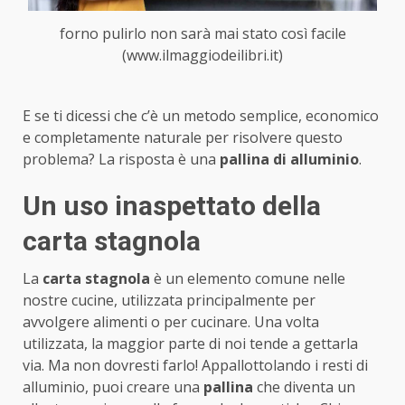
forno pulirlo non sarà mai stato così facile
(www.ilmaggiodeilibri.it)
E se ti dicessi che c’è un metodo semplice, economico
e completamente naturale per risolvere questo
problema? La risposta è una
pallina di alluminio
.
Un uso inaspettato della
carta stagnola
La
carta stagnola
è un elemento comune nelle
nostre cucine, utilizzata principalmente per
avvolgere alimenti o per cucinare. Una volta
utilizzata, la maggior parte di noi tende a gettarla
via. Ma non dovresti farlo! Appallottolando i resti di
alluminio, puoi creare una
pallina
che diventa un