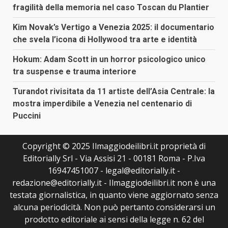
fragilità della memoria nel caso Toscan du Plantier
Kim Novak’s Vertigo a Venezia 2025: il documentario
che svela l’icona di Hollywood tra arte e identità
Hokum: Adam Scott in un horror psicologico unico
tra suspense e trauma interiore
Turandot rivisitata da 11 artiste dell’Asia Centrale: la
mostra imperdibile a Venezia nel centenario di
Puccini
Copyright © 2025 Ilmaggiodeilibri.it proprietà di
Editorially Srl - Via Assisi 21 - 00181 Roma - P.Iva
16947451007 - legal@editorially.it -
redazione@editorially.it - Ilmaggiodeilibri.it non è una
testata giornalistica, in quanto viene aggiornato senza
alcuna periodicità. Non può pertanto considerarsi un
prodotto editoriale ai sensi della legge n. 62 del