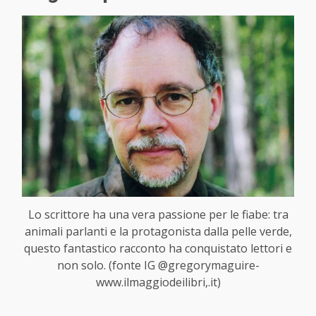
Lo scrittore ha una vera passione per le fiabe: tra
animali parlanti e la protagonista dalla pelle verde,
questo fantastico racconto ha conquistato lettori e
non solo. (fonte IG @gregorymaguire-
www.ilmaggiodeilibri,.it)