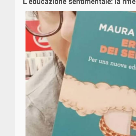
L’educazione sentimentale: la rifl