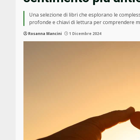
Una selezione di libri che esplorano le complessi
profonde e chiavi di lettura per comprendere me
Rosanna Mancini
1 Dicembre 2024