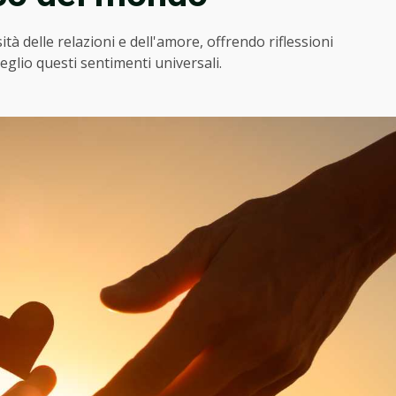
tà delle relazioni e dell'amore, offrendo riflessioni
glio questi sentimenti universali.