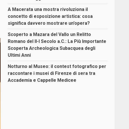
A Macerata una mostra rivoluziona il
concetto di esposizione artistica: cosa
significa davvero mostrare un’opera?
Scoperto a Mazara del Vallo un Relitto
Romano del II-I Secolo a.C.: La Più Importante
Scoperta Archeologica Subacquea degli
Ultimi Anni
Notturno al Museo: il contest fotografico per
raccontare i musei di Firenze di sera tra
Accademia e Cappelle Medicee