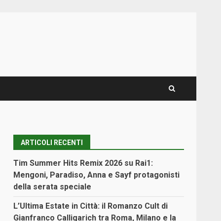
ARTICOLI RECENTI
Tim Summer Hits Remix 2026 su Rai1:
Mengoni, Paradiso, Anna e Sayf protagonisti
della serata speciale
L’Ultima Estate in Città: il Romanzo Cult di
Gianfranco Calligarich tra Roma, Milano e la