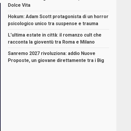
Dolce Vita
Hokum: Adam Scott protagonista di un horror
psicologico unico tra suspense e trauma
L’ultima estate in città: il romanzo cult che
racconta la gioventù tra Roma e Milano
Sanremo 2027 rivoluziona: addio Nuove
Proposte, un giovane direttamente tra i Big