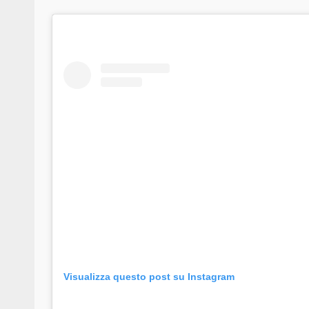
Visualizza questo post su Instagram