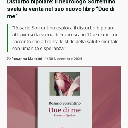
Disturbo bipolare: il neurologo Sorrentino
svela la verità nel suo nuovo librp “Due di
me”
"Rosario Sorrentino esplora il disturbo bipolare
attraverso la storia di Francesca in 'Due di me', un
racconto che affronta le sfide della salute mentale
con umanità e speranza."
Rosanna Mancini
30 Novembre 2024