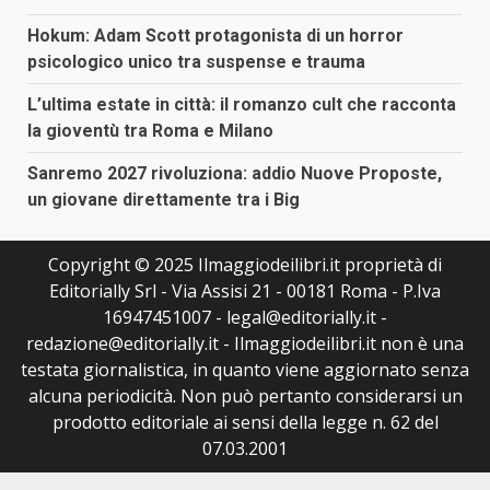
Hokum: Adam Scott protagonista di un horror
psicologico unico tra suspense e trauma
L’ultima estate in città: il romanzo cult che racconta
la gioventù tra Roma e Milano
Sanremo 2027 rivoluziona: addio Nuove Proposte,
un giovane direttamente tra i Big
Copyright © 2025 Ilmaggiodeilibri.it proprietà di
Editorially Srl - Via Assisi 21 - 00181 Roma - P.Iva
16947451007 - legal@editorially.it -
redazione@editorially.it - Ilmaggiodeilibri.it non è una
testata giornalistica, in quanto viene aggiornato senza
alcuna periodicità. Non può pertanto considerarsi un
prodotto editoriale ai sensi della legge n. 62 del
07.03.2001