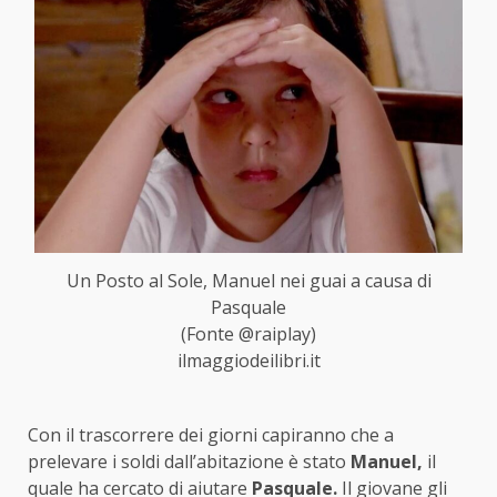
Un Posto al Sole, Manuel nei guai a causa di
Pasquale
(Fonte @raiplay)
ilmaggiodeilibri.it
Con il trascorrere dei giorni capiranno che a
prelevare i soldi dall’abitazione è stato
Manuel,
il
quale ha cercato di aiutare
Pasquale.
Il giovane gli