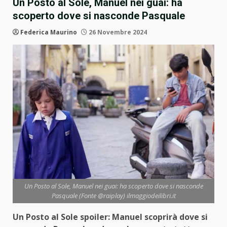
Un Posto al Sole, Manuel nei guai: ha
scoperto dove si nasconde Pasquale
Federica Maurino
26 Novembre 2024
Un Posto al Sole, Manuel nei guai: ha scoperto dove si nasconde
Pasquale (Fonte @raiplay) ilmaggiodeilibri.it
Un Posto al Sole spoiler: Manuel scoprirà dove si