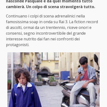
nasconde Pasquale e da quel momento tutto
cambierà. Un colpo di scena stravolgerà tutto.
Continuano i colpi di scena adrenalinici nella
famosissima soap in onda su Rai 3. La fiction record
di ascolti, ormai da un trentennio, riceve onori e
consensi, segno incontrovertibile del grande
interesse nutrito dai fan nei confronti dei
protagonisti.