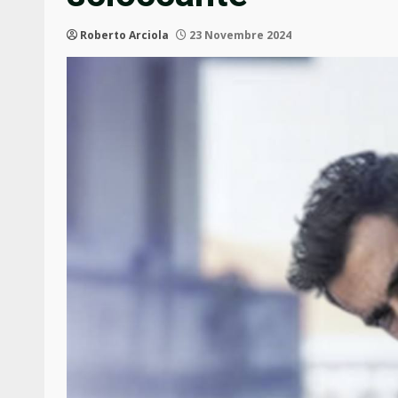
Roberto Arciola
23 Novembre 2024