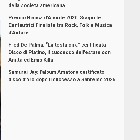
della società americana
Premio Bianca d’Aponte 2026: Scopri le
Cantautrici Finaliste tra Rock, Folk e Musica
d’Autore
Fred De Palma: “La testa gira” certificata
Disco di Platino, il successo dell’estate con
Anitta ed Emis Killa
Samurai Jay: l’album Amatore certificato
disco d’oro dopo il successo a Sanremo 2026