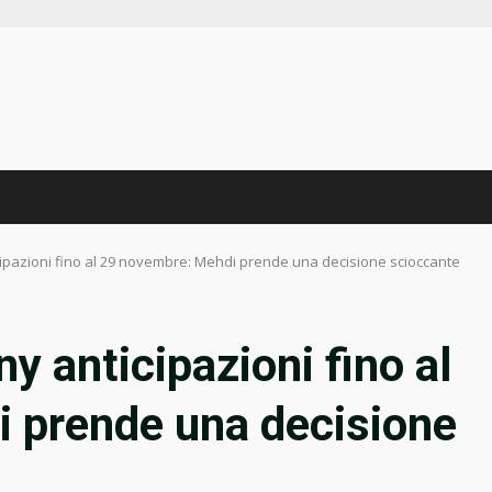
ipazioni fino al 29 novembre: Mehdi prende una decisione scioccante
 anticipazioni fino al
 prende una decisione