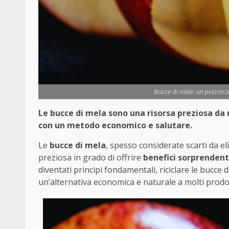
Bucce di mele: un prezioso 
Le bucce di mela sono una risorsa preziosa da
con un metodo economico e salutare.
Le
bucce di mela
, spesso considerate scarti da e
preziosa in grado di offrire
benefici sorprendent
diventati principi fondamentali, riciclare le bucce 
un’alternativa economica e naturale a molti prodo