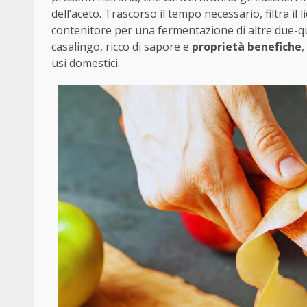
dell’aceto. Trascorso il tempo necessario, filtra il 
contenitore per una fermentazione di altre due-qua
casalingo, ricco di sapore e
proprietà benefiche
,
usi domestici.