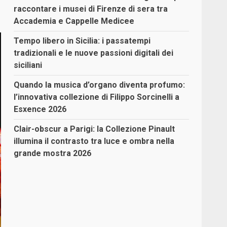
raccontare i musei di Firenze di sera tra
Accademia e Cappelle Medicee
Tempo libero in Sicilia: i passatempi
tradizionali e le nuove passioni digitali dei
siciliani
Quando la musica d’organo diventa profumo:
l’innovativa collezione di Filippo Sorcinelli a
Esxence 2026
Clair-obscur a Parigi: la Collezione Pinault
illumina il contrasto tra luce e ombra nella
grande mostra 2026