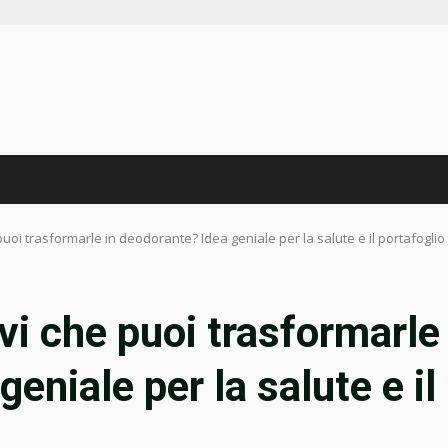
uoi trasformarle in deodorante? Idea geniale per la salute e il portafoglio
vi che puoi trasformarle
eniale per la salute e il