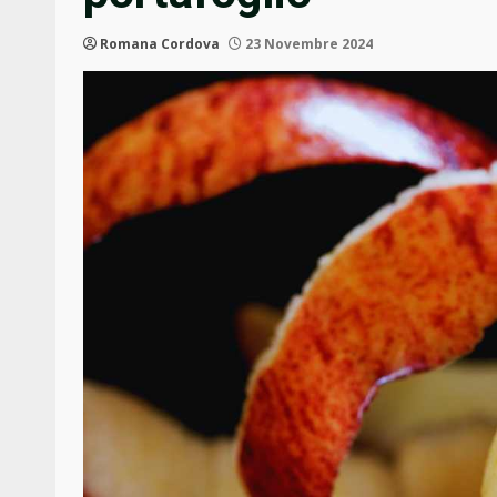
Romana Cordova
23 Novembre 2024