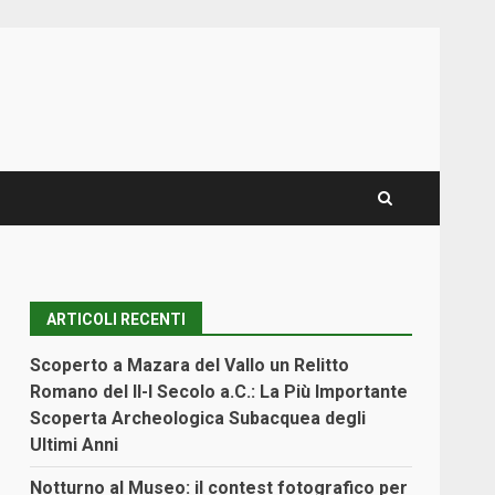
ARTICOLI RECENTI
Scoperto a Mazara del Vallo un Relitto
Romano del II-I Secolo a.C.: La Più Importante
Scoperta Archeologica Subacquea degli
Ultimi Anni
Notturno al Museo: il contest fotografico per