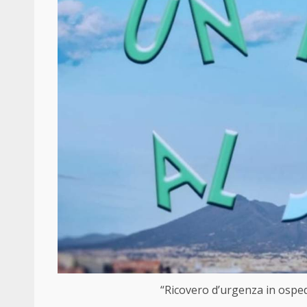
“Ricovero d’urgenza in ospeda