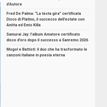
d’Autore
Fred De Palma: “La testa gira” certificata
Disco di Platino, il successo dell’estate con
Anitta ed Emis Killa
Samurai Jay: l’album Amatore certificato
disco d’oro dopo il successo a Sanremo 2026
Mogol e Battisti: il duo che ha trasformato le
canzoni italiane in poesia eterna