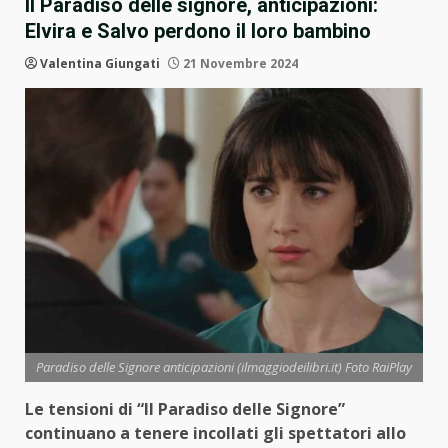
Il Paradiso delle signore, anticipazioni:
Elvira e Salvo perdono il loro bambino
Valentina Giungati
21 Novembre 2024
Paradiso delle Signore anticipazioni (ilmaggiodeilibri.it) Foto RaiPlay
Le tensioni di “Il Paradiso delle Signore”
continuano a tenere incollati gli spettatori allo