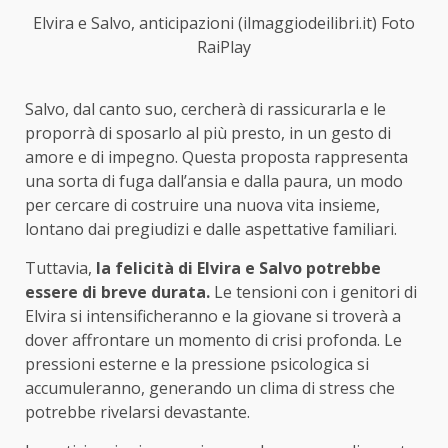
Elvira e Salvo, anticipazioni (ilmaggiodeilibri.it) Foto
RaiPlay
Salvo, dal canto suo, cercherà di rassicurarla e le
proporrà di sposarlo al più presto, in un gesto di
amore e di impegno. Questa proposta rappresenta
una sorta di fuga dall’ansia e dalla paura, un modo
per cercare di costruire una nuova vita insieme,
lontano dai pregiudizi e dalle aspettative familiari.
Tuttavia,
la felicità di Elvira e Salvo potrebbe
essere di breve durata.
Le tensioni con i genitori di
Elvira si intensificheranno e la giovane si troverà a
dover affrontare un momento di crisi profonda. Le
pressioni esterne e la pressione psicologica si
accumuleranno, generando un clima di stress che
potrebbe rivelarsi devastante.