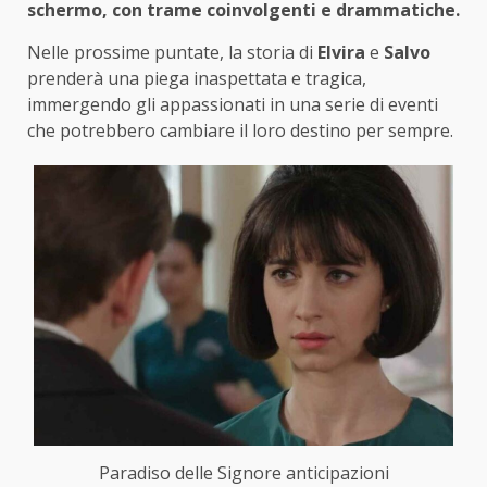
schermo, con trame coinvolgenti e drammatiche.
Nelle prossime puntate, la storia di
Elvira
e
Salvo
prenderà una piega inaspettata e tragica,
immergendo gli appassionati in una serie di eventi
che potrebbero cambiare il loro destino per sempre.
Paradiso delle Signore anticipazioni