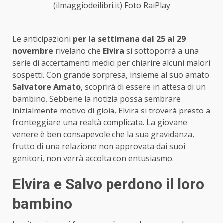
(ilmaggiodeilibri.it) Foto RaiPlay
Le anticipazioni
per la settimana dal 25 al 29
novembre
rivelano che
Elvira
si sottoporrà a una
serie di accertamenti medici per chiarire alcuni malori
sospetti. Con grande sorpresa, insieme al suo amato
Salvatore Amato
, scoprirà di essere in attesa di un
bambino. Sebbene la notizia possa sembrare
inizialmente motivo di gioia, Elvira si troverà presto a
fronteggiare una realtà complicata. La giovane
venere è ben consapevole che la sua gravidanza,
frutto di una relazione non approvata dai suoi
genitori, non verrà accolta con entusiasmo.
Elvira e Salvo perdono il loro
bambino