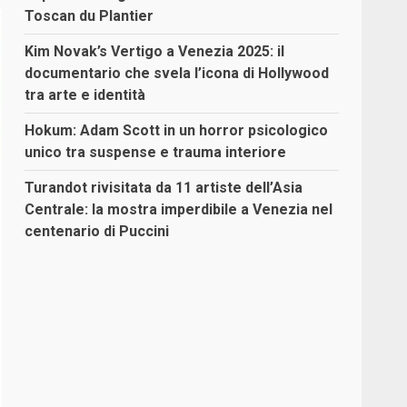
Toscan du Plantier
Kim Novak’s Vertigo a Venezia 2025: il
documentario che svela l’icona di Hollywood
tra arte e identità
Hokum: Adam Scott in un horror psicologico
unico tra suspense e trauma interiore
Turandot rivisitata da 11 artiste dell’Asia
Centrale: la mostra imperdibile a Venezia nel
centenario di Puccini