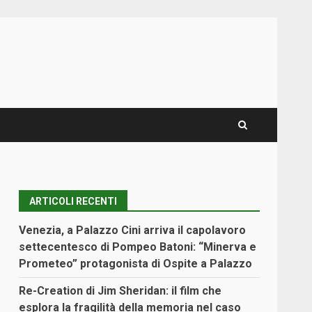
ARTICOLI RECENTI
Venezia, a Palazzo Cini arriva il capolavoro
settecentesco di Pompeo Batoni: “Minerva e
Prometeo” protagonista di Ospite a Palazzo
Re-Creation di Jim Sheridan: il film che
esplora la fragilità della memoria nel caso